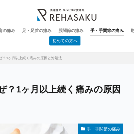
肩の痛み
足・足首の痛み
股関節の痛み
手・手関節の痛み
初めての方へ
ぜ？1ヶ月以上続く痛みの原因と対処法
ぜ？1ヶ月以上続く痛みの原因
手・手関節の痛み