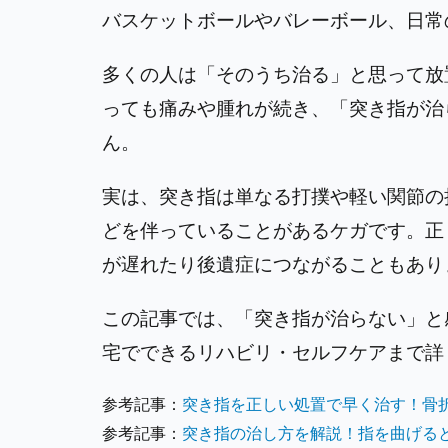
バスケットボールやバレーボール、日常
多くの人は「そのうち治る」と思って放
っても痛みや腫れが続き、「突き指が治
ん。
実は、突き指は単なる打撲や軽い関節の
どを伴っていることがあるケガです。正
が遅れたり後遺症につながることもあり
この記事では、「突き指が治らない」と
宅でできるリハビリ・セルフケアまで詳
参考記事：
突き指を正しい処置で早く治す！骨
参考記事：
突き指の治し方を解説！指を曲げる