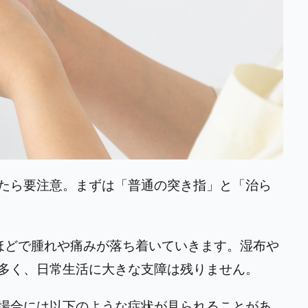
たら要注意。まずは「普通の突き指」と「治ら
ほどで腫れや痛みが落ち着いていきます。湿布や
多く、日常生活に大きな支障は残りません。
場合には以下のような症状が見られることがあ