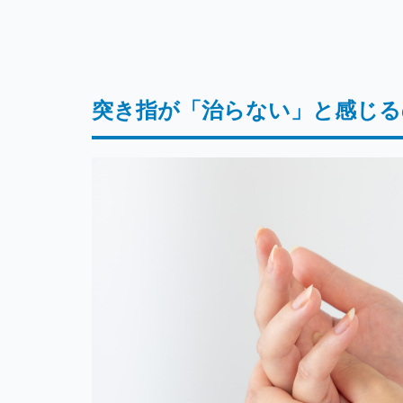
突き指が「治らない」と感じる