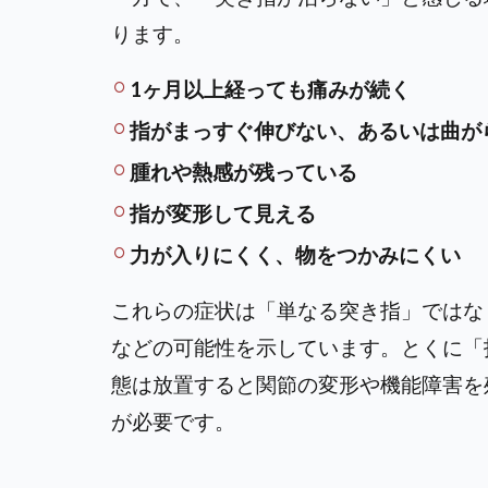
ります。
1ヶ月以上経っても痛みが続く
指がまっすぐ伸びない、あるいは曲が
腫れや熱感が残っている
指が変形して見える
力が入りにくく、物をつかみにくい
これらの症状は「単なる突き指」ではな
などの可能性を示しています。とくに「
態は放置すると関節の変形や機能障害を
が必要です。