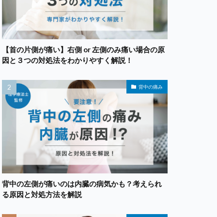
【首の片側が痛い】右側 or 左側のみ痛い場合の原
因と３つの対処法をわかりやすく解説！
背中の痛み
背中の左側が痛いのは内臓の病気かも？考えられ
る原因と対処方法を解説