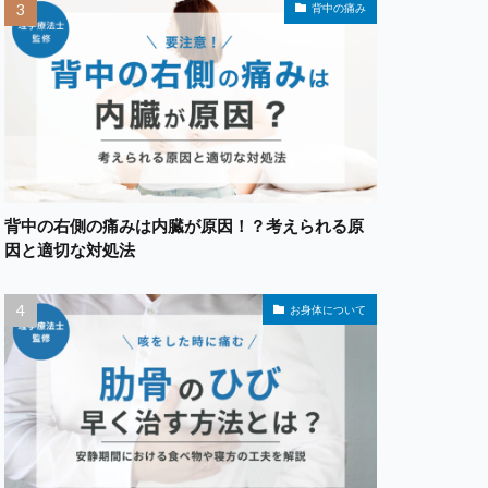
背中の痛み
背中の右側の痛みは内臓が原因！？考えられる原
因と適切な対処法
お身体について