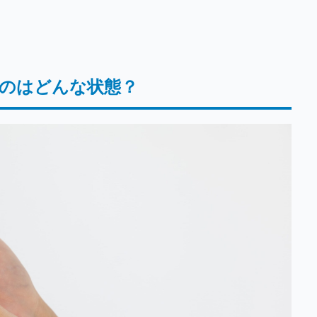
のはどんな状態？