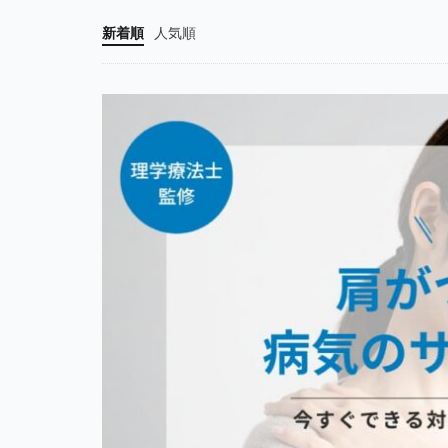
新着順
人気順