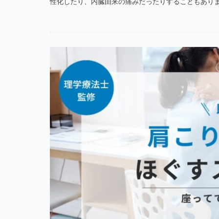
性化したり、内臓由来の痛みだったりすることもあります