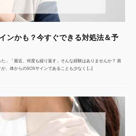
インかも？今すぐできる対処法＆予
た」「最近、何度も繰り返す」そんな経験はありませんか？ 肩
、体からのSOSサインであることも少なく […]