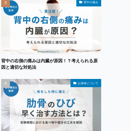
背中の痛み
背中の右側の痛みは内臓が原因！？考えられる原
因と適切な対処法
お身体について