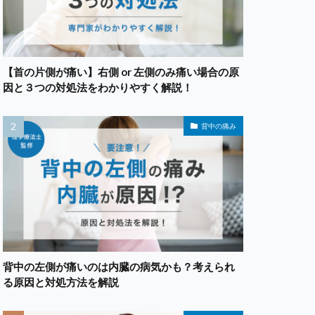
【首の片側が痛い】右側 or 左側のみ痛い場合の原
因と３つの対処法をわかりやすく解説！
背中の痛み
背中の左側が痛いのは内臓の病気かも？考えられ
る原因と対処方法を解説