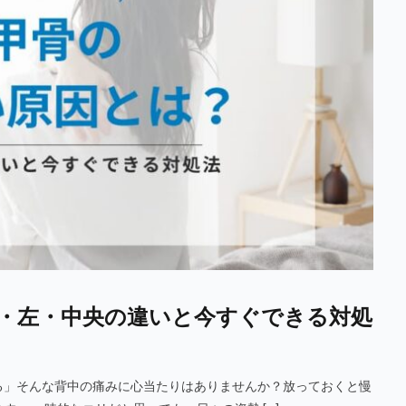
・左・中央の違いと今すぐできる対処
る」そんな背中の痛みに心当たりはありませんか？放っておくと慢