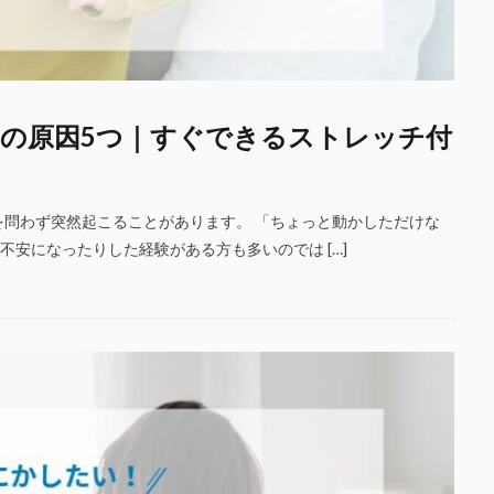
の原因5つ｜すぐできるストレッチ付
問わず突然起こることがあります。 「ちょっと動かしただけな
安になったりした経験がある方も多いのでは […]