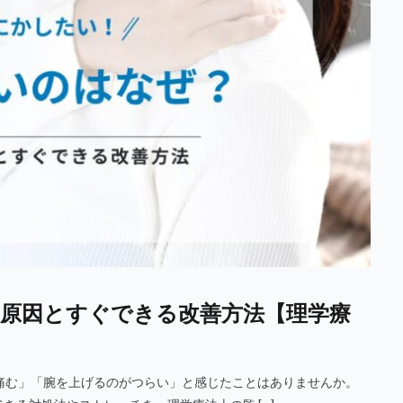
原因とすぐできる改善方法【理学療
痛む」「腕を上げるのがつらい」と感じたことはありませんか。