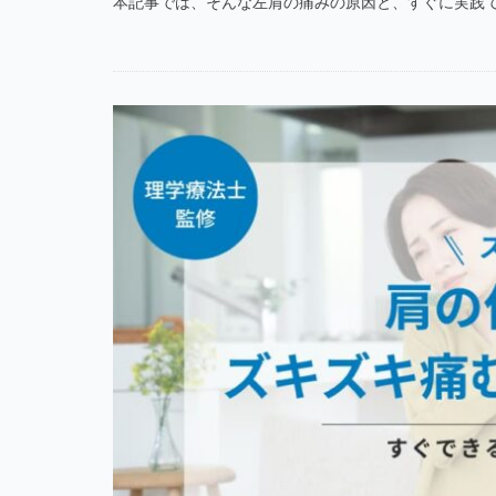
本記事では、そんな左肩の痛みの原因と、すぐに実践でき