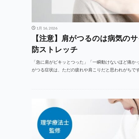
1月 16, 2026
【注意】肩がつるのは病気のサ
防ストレッチ
「急に肩がピキッとつった」「一瞬動けないほど痛かっ
がつる症状は、ただの疲れや肩こりだと思われがちですが