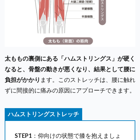
太ももの裏側にある「ハムストリングス」が硬く
なると、骨盤の動きが悪くなり、結果として腰に
負担がかかり
ます。このストレッチは、腰に触れ
ずに間接的に痛みの原因にアプローチできます。
ハムストリングストレッチ
STEP1
：仰向けの状態で膝を抱えましょ