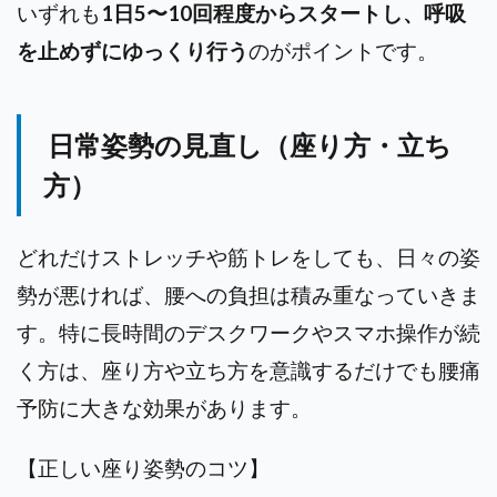
いずれも
1日5〜10回程度からスタートし、呼吸
を止めずにゆっくり行う
のがポイントです。
日常姿勢の見直し（座り方・立ち
方）
どれだけストレッチや筋トレをしても、日々の姿
勢が悪ければ、腰への負担は積み重なっていきま
す。特に長時間のデスクワークやスマホ操作が続
く方は、座り方や立ち方を意識するだけでも腰痛
予防に大きな効果があります。
【正しい座り姿勢のコツ】