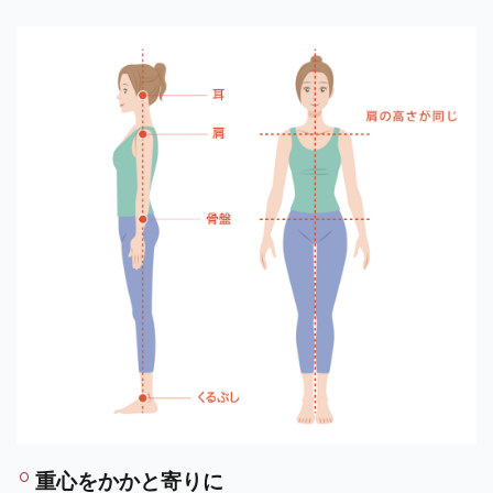
重心をかかと寄りに