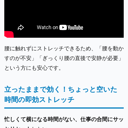
腰に触れずにストレッチできるため、「腰を動か
すのが不安」「ぎっくり腰の直後で安静が必要」
という方にも安心です。
立ったままで効く！ちょっと空いた
時間の即効ストレッチ
忙しくて横になる時間がない、仕事の合間にサッ