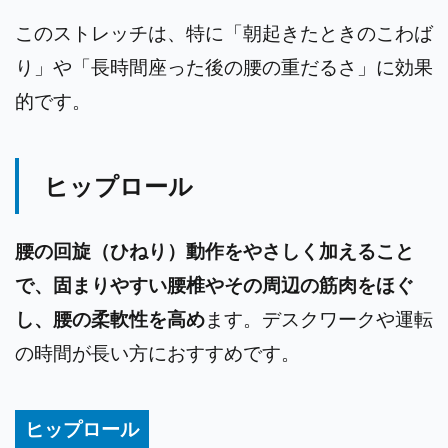
このストレッチは、特に「朝起きたときのこわば
り」や「長時間座った後の腰の重だるさ」に効果
的です。
ヒップロール
腰の回旋（ひねり）動作をやさしく加えること
で、固まりやすい腰椎やその周辺の筋肉をほぐ
し、腰の柔軟性を高め
ます。デスクワークや運転
の時間が長い方におすすめです。
ヒップロール