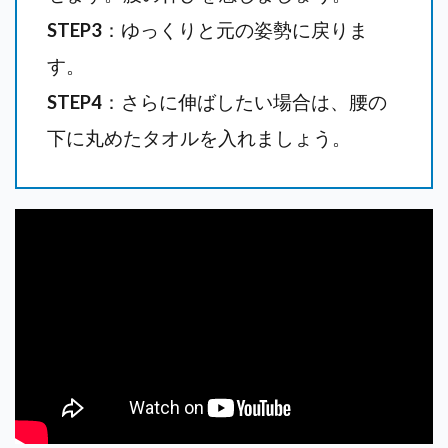
STEP3
：ゆっくりと元の姿勢に戻りま
す。
STEP4
：さらに伸ばしたい場合は、腰の
下に丸めたタオルを入れましょう。