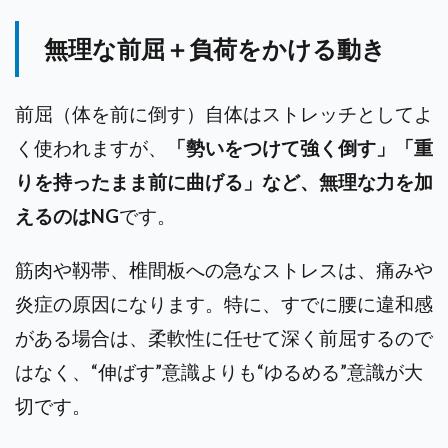
無理な前屈＋負荷をかける動き
前屈（体を前に倒す）自体はストレッチとしてよ
く使われますが、
「勢いをつけて強く倒す」「重
りを持ったまま前に曲げる」など、無理な力を加
えるのはNG
です。
筋肉や靱帯、椎間板への急なストレスは、痛みや
炎症の原因になります。特に、すでに腰に違和感
がある場合は、柔軟性に任せて深く前屈するので
はなく、“伸ばす”意識よりも“ゆるめる”意識が大
切です。