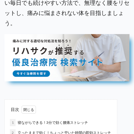
い毎日でも続けやすい方法で、無理なく腰をリセ
ットし、痛みに悩まされない体を目指しましょ
う。
目次
1
寝ながらできる！3分で効く腰痛ストレッチ
2
立ったままで効く！ちょっと空いた時間の即効ストレッチ