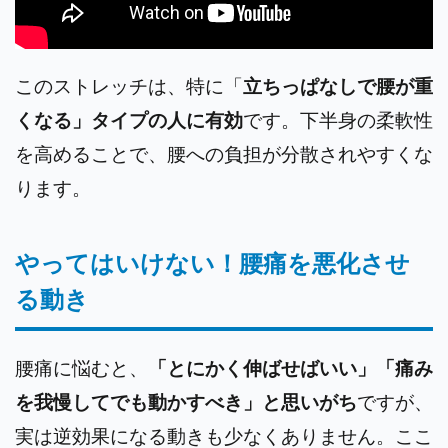
このストレッチは、特に「
立ちっぱなしで腰が重
くなる」タイプの人に有効
です。下半身の柔軟性
を高めることで、腰への負担が分散されやすくな
ります。
やってはいけない！腰痛を悪化させ
る動き
腰痛に悩むと、
「とにかく伸ばせばいい」「痛み
を我慢してでも動かすべき」と思いがち
ですが、
実は逆効果になる動きも少なくありません。ここ