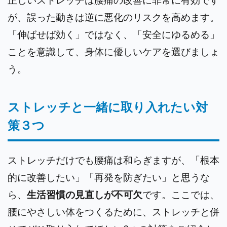
が、誤った動きは逆に悪化のリスクを高めます。
「伸ばせば効く」ではなく、「安全にゆるめる」
ことを意識して、身体に優しいケアを選びましょ
う。
ストレッチと一緒に取り入れたい対
策３つ
ストレッチだけでも腰痛は和らぎますが、「根本
的に改善したい」「再発を防ぎたい」と思うな
ら、
生活習慣の見直しが不可欠
です。ここでは、
腰にやさしい体をつくるために、ストレッチと併