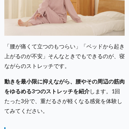
「腰が痛くて立つのもつらい」「ベッドから起き
上がるのが不安」そんなときでもできるのが、寝
ながらのストレッチです。
動きを最小限に抑えながら、腰やその周辺の筋肉
をゆるめる3つのストレッチを紹介
します。1回
たった3分で、重だるさが軽くなる感覚を体験し
てみてください。