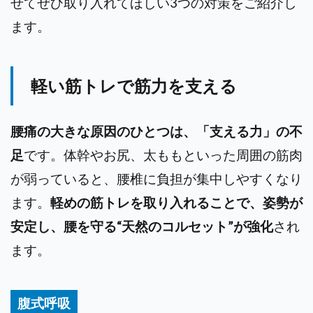
せてぜひ取り入れてほしい3つの対策をご紹介し
ます。
軽い筋トレで筋力を支える
腰痛の大きな原因のひとつは、「支える力」の不
足
です。体幹やお尻、太ももといった周囲の筋肉
が弱っていると、腰椎に負担が集中しやすくなり
ます。
軽めの筋トレを取り入れることで、姿勢が
安定し、腰を守る“天然のコルセット”が強化
され
ます。
腹式呼吸