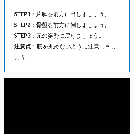
STEP1
：片脚を前方に出しましょう。
STEP2
：骨盤を前方に倒しましょう。
STEP3
：元の姿勢に戻りましょう。
注意点
：腰を丸めないように注意しまし
ょう。