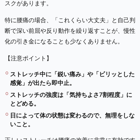
スクがあります。
特に腰痛の場合、「これくらい大丈夫」と自己判
断で深い前屈や反り動作を繰り返すことが、慢性
化の引き金になることも少なくありません。
【注意ポイント】
ストレッチ中に「鋭い痛み」や「ビリッとした
感覚」が出たら即中止。
ストレッチの強度は「気持ちよさ7割程度」に
とどめる。
日によって体の状態は変わるので、無理をしな
いこと。
正しいストレッチは腰痛の改善に非常に有効です