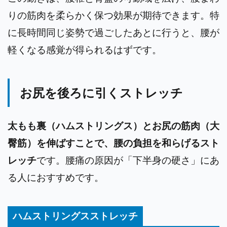
りの筋肉を柔らかく保つ効果が期待できます。特
に長時間同じ姿勢で過ごしたあとに行うと、腰が
軽くなる感覚が得られるはずです。
お尻を後ろに引くストレッチ
太もも裏（ハムストリングス）とお尻の筋肉（大
臀筋）を伸ばすことで、腰の負担を和らげるスト
レッチ
です。腰痛の原因が「下半身の硬さ」にあ
る人におすすめです。
ハムストリングスストレッチ