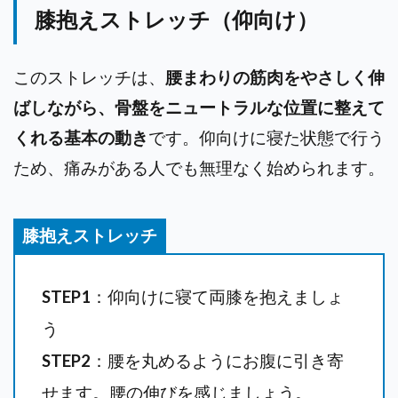
膝抱えストレッチ（仰向け）
このストレッチは、
腰まわりの筋肉をやさしく伸
ばしながら、骨盤をニュートラルな位置に整えて
くれる基本の動き
です。仰向けに寝た状態で行う
ため、痛みがある人でも無理なく始められます。
膝抱えストレッチ
STEP1
：仰向けに寝て両膝を抱えましょ
う
STEP2
：腰を丸めるようにお腹に引き寄
せます。腰の伸びを感じましょう。