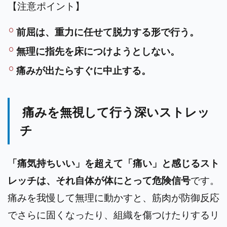
【注意ポイント】
前屈は、重力に任せて脱力する形で行う。
無理に指先を床につけようとしない。
痛みが出たらすぐに中止する。
痛みを無視して行う深いストレッ
チ
「痛気持ちいい」を超えて「痛い」と感じるスト
レッチは、それ自体が体にとって危険信号
です。
痛みを我慢して無理に動かすと、筋肉が防御反応
でさらに固くなったり、組織を傷つけたりするリ