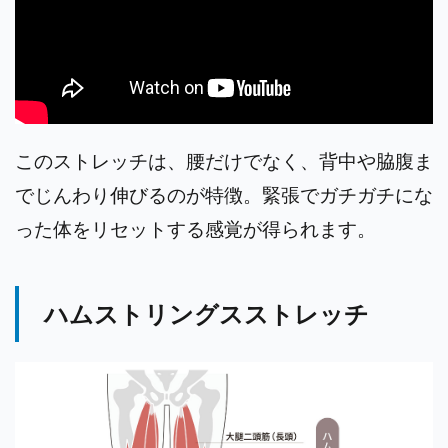
このストレッチは、腰だけでなく、背中や脇腹ま
でじんわり伸びるのが特徴。緊張でガチガチにな
った体をリセットする感覚が得られます。
ハムストリングスストレッチ