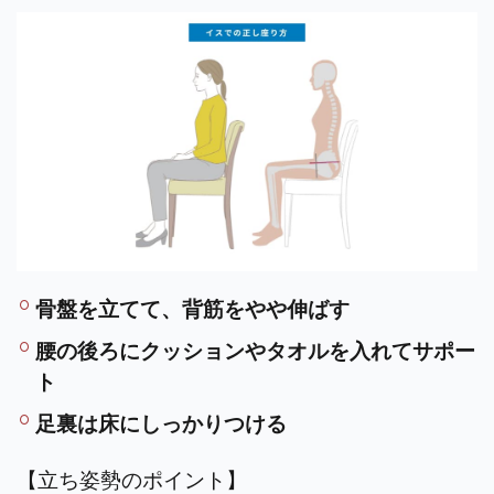
骨盤を立てて、背筋をやや伸ばす
腰の後ろにクッションやタオルを入れてサポー
ト
足裏は床にしっかりつける
【立ち姿勢のポイント】