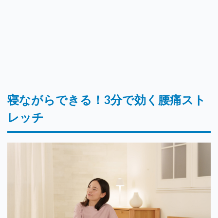
寝ながらできる！3分で効く腰痛スト
レッチ