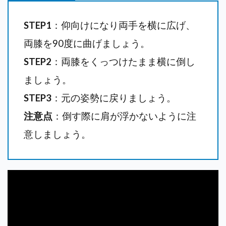
STEP1
：仰向けになり両手を横に広げ、
両膝を90度に曲げましょう。
STEP2
：両膝をくっつけたまま横に倒し
ましょう。
STEP3
：元の姿勢に戻りましょう。
注意点
：倒す際に肩が浮かないように注
意しましょう。