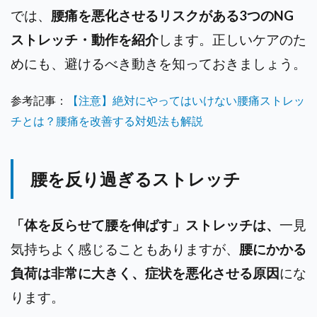
では、
腰痛を悪化させるリスクがある3つのNG
ストレッチ・動作を紹介
します。正しいケアのた
めにも、避けるべき動きを知っておきましょう。
参考記事：
【注意】絶対にやってはいけない腰痛ストレッ
チとは？腰痛を改善する対処法も解説
腰を反り過ぎるストレッチ
「体を反らせて腰を伸ばす」ストレッチは、
一見
気持ちよく感じることもありますが、
腰にかかる
負荷は非常に大きく、症状を悪化させる原因
にな
ります。