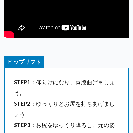
ヒップリフト
STEP1
：仰向けになり、両膝曲げましょ
う。
STEP2
：ゆっくりとお尻を持ちあげまし
ょう。
STEP3
：お尻をゆっくり降ろし、元の姿