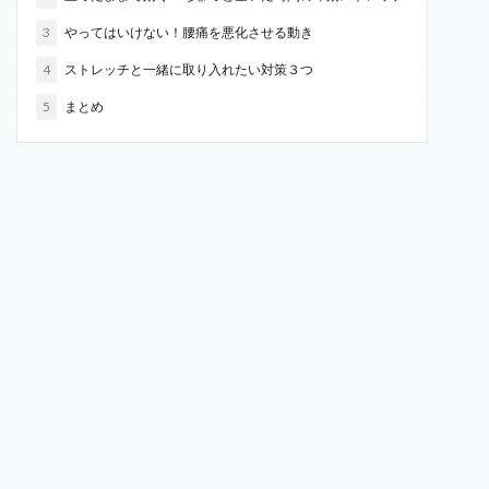
3
やってはいけない！腰痛を悪化させる動き
4
ストレッチと一緒に取り入れたい対策３つ
5
まとめ