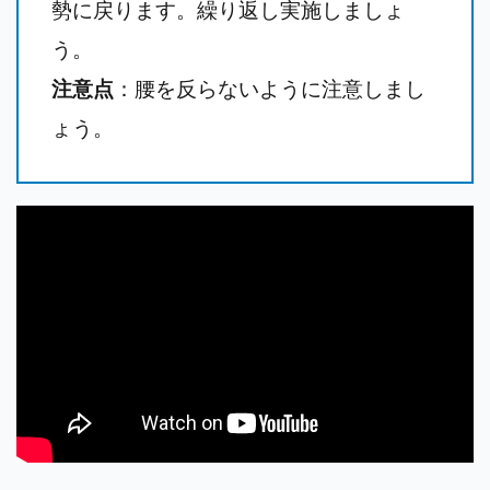
勢に戻ります。繰り返し実施しましょ
う。
注意点
：腰を反らないように注意しまし
ょう。