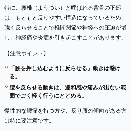
特に、腰椎（ようつい）と呼ばれる背骨の下部
は、もともと反りやすい構造になっているため、
強く反らせることで椎間関節や神経への圧迫が増
し、神経痛や炎症を引き起こすことがあります。
【注意ポイント】
「腰を押し込むように反らせる」動きは避け
る。
腰を反らせる動きは、違和感や痛みが出ない範
囲でごく軽く行うにとどめる。
慢性的な腰痛を持つ方や、反り腰の傾向がある方
は特に要注意です。