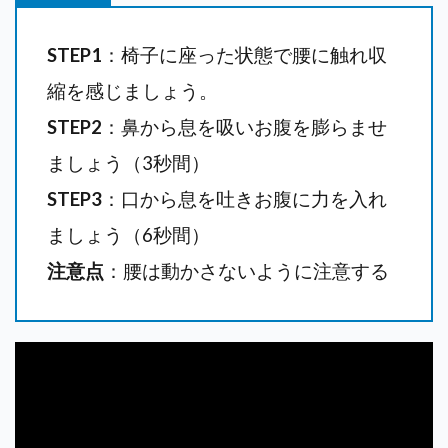
STEP1
：椅子に座った状態で腰に触れ収
縮を感じましょう。
STEP2
：鼻から息を吸いお腹を膨らませ
ましょう（3秒間）
STEP3
：口から息を吐きお腹に力を入れ
ましょう（6秒間）
注意点
：腰は動かさないように注意する