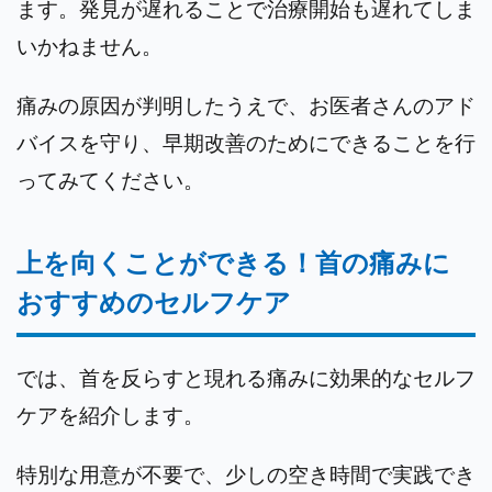
ます。発見が遅れることで治療開始も遅れてしま
いかねません。
痛みの原因が判明したうえで、お医者さんのアド
バイスを守り、早期改善のためにできることを行
ってみてください。
上を向くことができる！首の痛みに
おすすめのセルフケア
では、首を反らすと現れる痛みに効果的なセルフ
ケアを紹介します。
特別な用意が不要で、少しの空き時間で実践でき