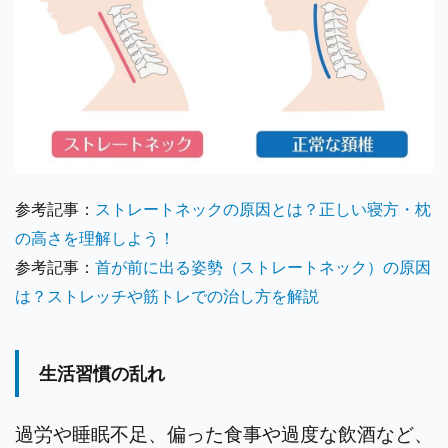
参考記事：
ストレートネックの原因とは？正しい寝方・枕
の高さを理解しよう！
参考記事：
首が前に出る姿勢（ストレートネック）の原因
は？ストレッチや筋トレでの治し方を解説
生活習慣の乱れ
過労や睡眠不足、偏った食事や過度な飲酒など、