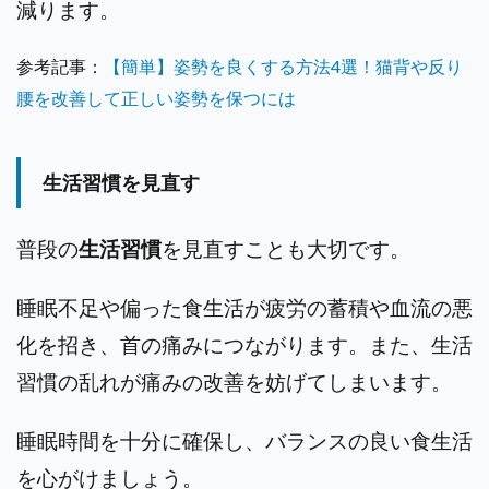
減ります。
参考記事：
【簡単】姿勢を良くする方法4選！猫背や反り
腰を改善して正しい姿勢を保つには
生活習慣を見直す
普段の
生活習慣
を見直すことも大切です。
睡眠不足や偏った食生活が疲労の蓄積や血流の悪
化を招き、首の痛みにつながります。また、生活
習慣の乱れが痛みの改善を妨げてしまいます。
睡眠時間を十分に確保し、バランスの良い食生活
を心がけましょう。