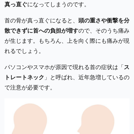
真っ直ぐ
になってしまうのです。
首の骨が真っ直ぐになると、
頭の重さや衝撃を分
散できずに首への負担が増す
ので、そのうち痛み
が生じます。もちろん、上を向く際にも痛みが現
れるでしょう。
パソコンやスマホが原因で現れる首の症状は「
ス
トレートネック
」と呼ばれ、近年急増しているの
で注意が必要です。