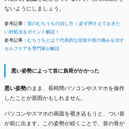
ないようにしましょう。
参考記事：
首のむちうちの治し方 ｜必ず押さえておきた
い対処法をポイント解説！
参考記事：
むちうちとは？代表的な症状や首の痛みを治す
セルフケアを専門家が解説
悪い姿勢によって首に負荷がかかった
悪い姿勢
のまま、長時間パソコンやスマホを操作
したことが原因かもしれません。
パソコンやスマホの画面を覗き込もうと、つい首
が前に出ます。この姿勢が続くことで、首の骨が