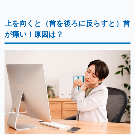
上を向くと（首を後ろに反らすと）首
が痛い！原因は？