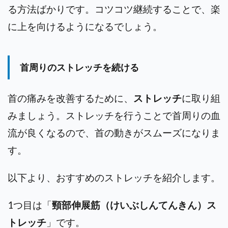
る方法ばかりです。コツコツ継続することで、楽
に上を向けるようになるでしょう。
首周りのストレッチを続ける
首の痛みを改善するために、
ストレッチ
に取り組
みましょう。ストレッチを行うことで首周りの血
流が良くなるので、首の動きがスムーズになりま
す。
以下より、おすすめのストレッチを紹介します。
1つ目は「
頸部伸展筋（けいぶしんてんきん）ス
トレッチ
」です。