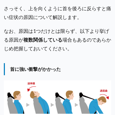
さっそく、上を向くように首を後ろに反らすと痛
い症状の原因について解説します。
なお、原因は1つだけとは限らず、以下より挙げ
る原因が
複数関係している
場合もあるのであらか
じめ把握しておいてください。
首に強い衝撃がかかった