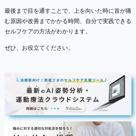
最後まで目を通すことで、上を向いた時に首が痛
む原因や改善までかかる時間、自分で実践できる
セルフケアの方法がわかります。
ぜひ、お役立てください。