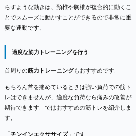
らすような動きは、頚椎や胸椎が複合的に動くこ
とでスムーズに動かすことができるので非常に重
要な運動です。
適度な筋力トレーニングを行う
首周りの
筋力トレーニング
もおすすめです。
もちろん首を痛めているときは強い負荷での筋ト
レはできませんが、適度な負荷なら痛みの改善が
期待できます。ではおすすめの筋トレを紹介しま
す。
「
チンインエクササイズ
」です。