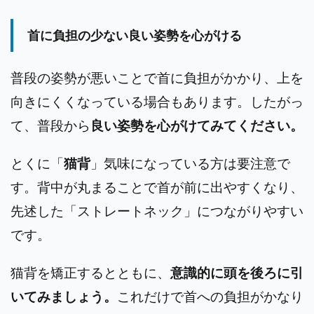
首に負担の少ない良い姿勢を心がける
普段の姿勢が悪いことで首に負担がかかり、上を
向きにくくなっている場合もあります。したがっ
て、普段から
良い姿勢を心がけてみてください。
とくに「
猫背
」気味になっている方は要注意で
す。背中が丸まることで首が前に出やすくなり、
先述した「ストレートネック」につながりやすい
です。
猫背を矯正するとともに、
意識的に頭を後ろに引
いてみましょう。
これだけで首への負担がかなり