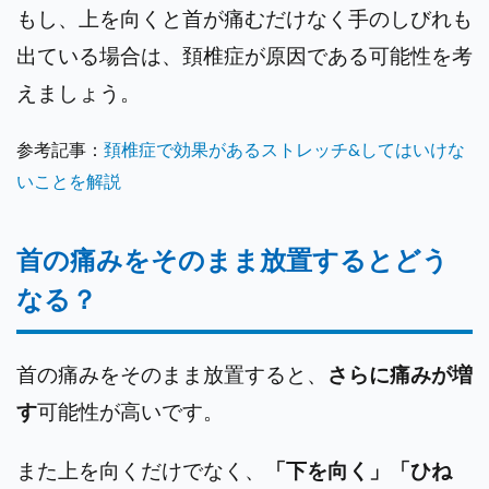
もし、上を向くと首が痛むだけなく手のしびれも
出ている場合は、頚椎症が原因である可能性を考
えましょう。
参考記事：
頚椎症で効果があるストレッチ&してはいけな
いことを解説
首の痛みをそのまま放置するとどう
なる？
首の痛みをそのまま放置すると、
さらに痛みが増
す
可能性が高いです。
また上を向くだけでなく、
「下を向く」「ひね