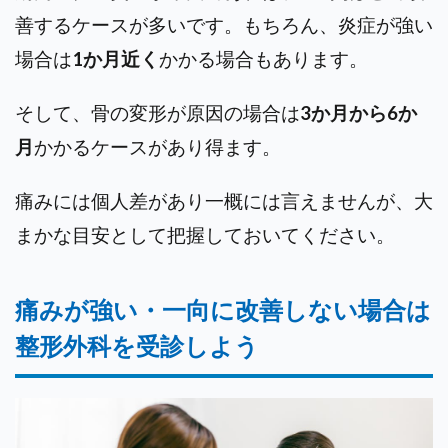
善するケースが多いです。もちろん、炎症が強い
場合は
1か月近く
かかる場合もあります。
そして、骨の変形が原因の場合は
3か月から6か
月
かかるケースがあり得ます。
痛みには個人差があり一概には言えませんが、大
まかな目安として把握しておいてください。
痛みが強い・一向に改善しない場合は
整形外科を受診しよう