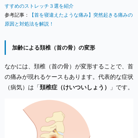
すすめのストレッチ３選を紹介
参考記事：
【首を寝違えたような痛み】突然起きる痛みの
原因と対処法を解説！
加齢による頚椎（首の骨）の変形
なかには、頚椎（首の骨）が変形することで、首
の痛みが現れるケースもあります。代表的な症状
（病気）は「
頚椎症（けいついしょう）
」です。