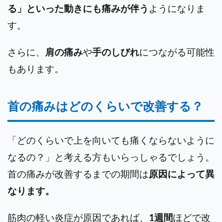
る」といった動きにも痛みが伴う
ようになりま
す。
さらに、
肩の痛み
や
手のしびれ
につながる可能性
もあります。
首の痛みはどのくらいで改善する？
「どのくらいで上を向いても痛くならないように
なるの？」と考える方もいらっしゃるでしょう。
首の痛みが改善するまでの期間は
原因によって異
なります。
筋肉の軽い炎症が原因であれば、
1週間
ほどで改