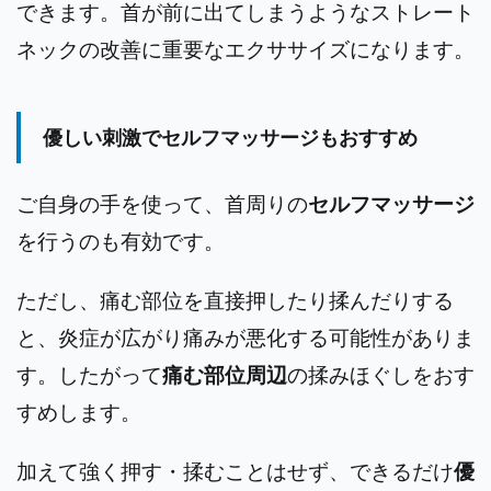
できます。首が前に出てしまうようなストレート
ネックの改善に重要なエクササイズになります。
優しい刺激でセルフマッサージもおすすめ
ご自身の手を使って、首周りの
セルフマッサージ
を行うのも有効です。
ただし、痛む部位を直接押したり揉んだりする
と、炎症が広がり痛みが悪化する可能性がありま
す。したがって
痛む部位周辺
の揉みほぐしをおす
すめします。
加えて強く押す・揉むことはせず、できるだけ
優