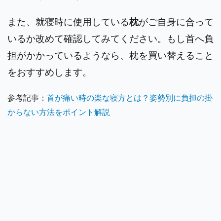
また、就寝時に使用している
枕
がご自身に合って
いるか改めて確認してみてください。もし首へ負
担がかかっているようなら、枕を買い替えること
をおすすめします。
参考記事：
首が痛い時の楽な寝方とは？姿勢別に負担の掛
からない方法をポイント解説