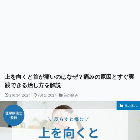
上を向くと首が痛いのはなぜ？痛みの原因とすぐ実
践できる治し方を解説
2月 14, 2024
7月 5, 2024
首の痛み
首の痛み