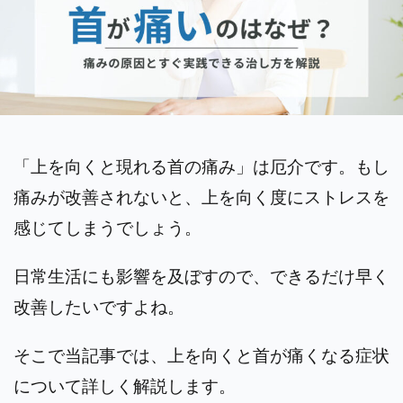
「上を向くと現れる首の痛み」は厄介です。もし
痛みが改善されないと、上を向く度にストレスを
感じてしまうでしょう。
日常生活にも影響を及ぼすので、できるだけ早く
改善したいですよね。
そこで当記事では、上を向くと首が痛くなる症状
について詳しく解説します。