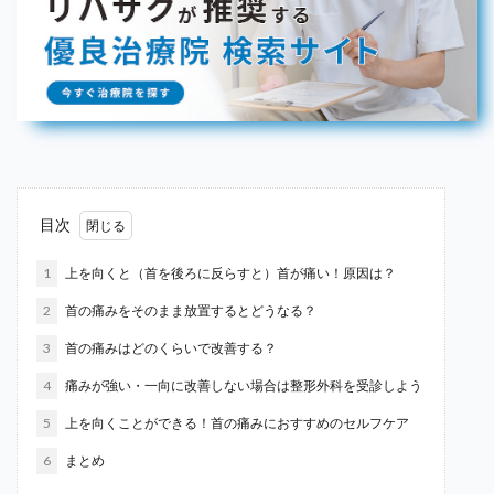
目次
1
上を向くと（首を後ろに反らすと）首が痛い！原因は？
2
首の痛みをそのまま放置するとどうなる？
3
首の痛みはどのくらいで改善する？
4
痛みが強い・一向に改善しない場合は整形外科を受診しよう
5
上を向くことができる！首の痛みにおすすめのセルフケア
6
まとめ