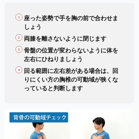
座った姿勢で手を胸の前で合わせま
しょう
両膝を離さないように閉じます
骨盤の位置が変わらないように体を
左右にひねりましょう
回る範囲に左右差がある場合は、回
りにくい方の胸椎の可動域が狭くな
っていると判断します