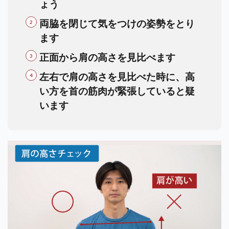
ょう
両脇を閉じて気をつけの姿勢をとり
ます
正面から肩の高さを見比べます
左右で肩の高さを見比べた時に、高
い方を首の筋肉が緊張していると疑
います