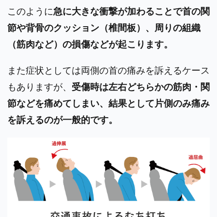
このように
急に大きな衝撃が加わることで首の関
節や背骨のクッション（椎間板）、周りの組織
（筋肉など）の損傷などが起こります。
また症状としては両側の首の痛みを訴えるケース
もありますが、
受傷時は左右どちらかの筋肉・関
節などを痛めてしまい、結果として片側のみ痛み
を訴えるのが一般的です。