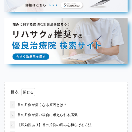
目次
1
首の片側が痛くなる原因とは？
2
首の片側が痛い場合に考えられる病気
3
【即効性あり】首の片側の痛みを和らげる方法