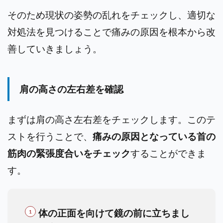
そのため現状の姿勢の乱れをチェックし、適切な
対処法を見つけることで痛みの原因を根本から改
善していきましょう。
肩の高さの左右差を確認
まずは肩の高さ左右差をチェックします。
このテ
ストを行うことで、
痛みの原因となっている首の
筋肉の緊張度合いをチェック
することができま
す。
体の正面を向けて鏡の前に立ちまし