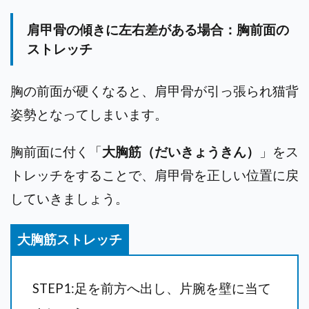
肩甲骨の傾きに左右差がある場合：胸前面の
ストレッチ
胸の前面が硬くなると、肩甲骨が引っ張られ猫背
姿勢となってしまいます。
胸前面に付く「
大胸筋（だいきょうきん）
」をス
トレッチをすることで、肩甲骨を正しい位置に戻
していきましょう。
大胸筋ストレッチ
STEP1:
足を前方へ出し、片腕を壁に当て