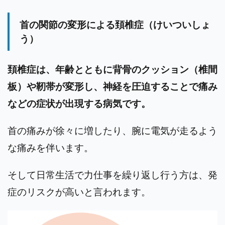
首の関節の変形による頚椎症（けいついしょ
う）
頚椎症は、年齢とともに背骨のクッション（椎間
板）や靭帯が変形し、神経を圧迫することで痛み
などの症状が出現する病気です。
首の痛みが徐々に増したり、腕に電気が走るよう
な痛みを伴います。
そして日常生活で力仕事を繰り返し行う方は、発
症のリスクが高いと言われます。