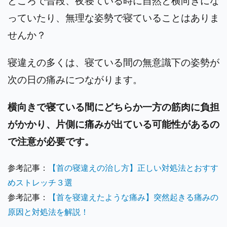
ところで普段、夜寝ている時に自然と横向きにな
っていたり、無理な姿勢で寝ていることはありま
せんか？
寝違えの多くは、寝ている間の無意識下の姿勢が
次の日の痛みにつながります。
横向きで寝ている間にどちらか一方の筋肉に負担
がかかり、片側に痛みが出ている可能性があるの
で注意が必要です。
参考記事：
【首の寝違えの治し方】正しい対処法とおすす
めストレッチ３選
参考記事：
【首を寝違えたような痛み】突然起きる痛みの
原因と対処法を解説！