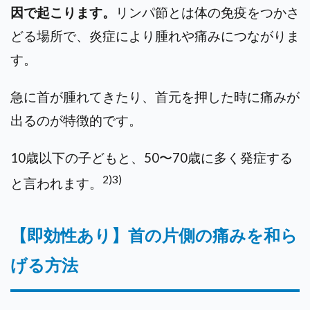
因で起こります。
リンパ節とは体の免疫をつかさ
どる場所で、炎症により腫れや痛みにつながりま
す。
急に首が腫れてきたり、首元を押した時に痛みが
出るのが特徴的です。
10歳以下の子どもと、50〜70歳に多く発症する
2)
3)
と言われます。
【即効性あり】首の片側の痛みを和ら
げる方法