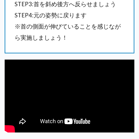
STEP3:
首を斜め後方へ反らせましょう
STEP4:元の姿勢に戻ります
※
首の側面が伸びていることを感じなが
ら実施しましょう！