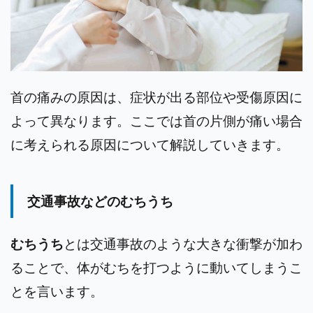
首の痛みの原因は、症状が出る部位や受傷原因に
よって異なります。
ここでは首の片側が痛い場合
に考えられる原因について解説していきます。
交通事故などのむちうち
むちうち
とは交通事故のような大きな衝撃が加わ
ることで、体がむちを打つように動いてしまうこ
とを言います。