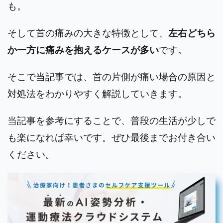
も。
そして首の痛みの大きな特徴として、
左右どちら
か一方に痛みを抱えるケースが多い
です。
そこで当記事では、首の片側が痛い場合の原因と
対処法をわかりやすく解説していきます。
当記事を参考にすることで、普段の生活が少しで
も楽になれば幸いです。
ぜひ最後までお付き合い
ください。