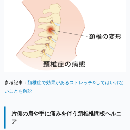
参考記事：
頚椎症で効果があるストレッチ&してはいけな
いことを解説
片側の肩や手に痛みを伴う頚椎椎間板ヘルニ
ア