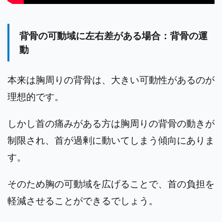
背骨の可動域に左右差がある場合：背骨の運
動
本来は胸周りの背骨は、大きい可動性があるのが
理想的です。
しかし首の痛みがある方は胸周りの背骨の動きが
制限され、首が過剰に動いてしまう傾向にありま
す。
そのため胸の可動域を広げることで、首の負担を
軽減させることができるでしょう。