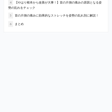
4
【やはり根本から改善が大事！】首の片側の痛みの原因となる姿
勢の乱れをチェック
5
首の片側の痛みに効果的なストレッチを姿勢の乱れ別に解説！
6
まとめ