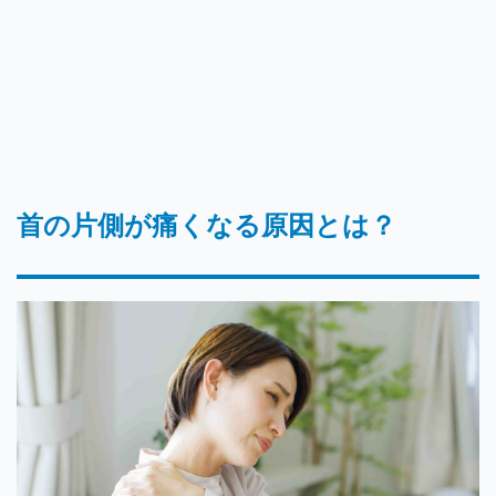
首の片側が痛くなる原因とは？