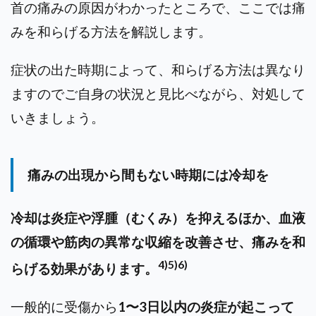
首の痛みの原因がわかったところで、ここでは痛
みを和らげる方法を解説します。
症状の出た時期によって、和らげる方法は異なり
ますのでご自身の状況と見比べながら、対処して
いきましょう。
痛みの出現から間もない時期には冷却を
冷却は炎症や浮腫（むくみ）を抑えるほか、血液
の循環や筋肉の異常な収縮を改善させ、痛みを和
4)5)6)
らげる効果があります。
一般的に受傷から
1〜3日以内の炎症が起こって