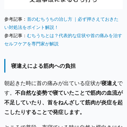
参考記事：
首のむちうちの治し方 ｜必ず押さえておきた
い対処法をポイント解説！
参考記事：
むちうちとは？代表的な症状や首の痛みを治す
セルフケアを専門家が解説
寝違えによる筋肉への負担
朝起きた時に首の痛みが出ている症状が
寝違え
で
す。
不自然な姿勢で寝ていたことで筋肉の血流が
不足していたり、首をねんざして筋肉が炎症を起
こしたりすることで発症します。