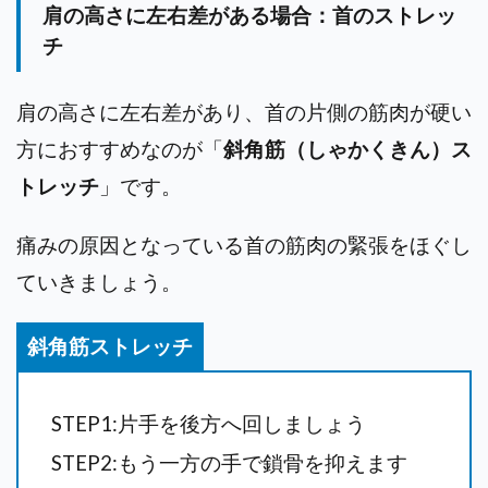
肩の高さに左右差がある場合：首のストレッ
チ
肩の高さに左右差があり、首の片側の筋肉が硬い
方におすすめなのが「
斜角筋（しゃかくきん）ス
トレッチ
」です。
痛みの原因となっている首の筋肉の緊張をほぐし
ていきましょう。
斜角筋ストレッチ
STEP1:
片手を後方へ回しましょう
STEP2:
もう一方の手で鎖骨を抑えます