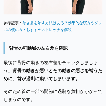
参考記事：
巻き肩を治す方法はある？効果的な寝方やグッ
ズの使い方・おすすめストレッチを解説
背骨の可動域の左右差を確認
最後に背骨の動きの左右差をチェックしましょ
う。
背骨の動きが悪いとその動きの悪さを補うた
めに、首が過剰に動いてしまいます。
そのため首の一部の関節に過剰な負担がかかって
しまうのです。