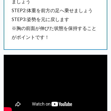
ましょう
STEP2:
体重を前方の足へ乗せましょう
STEP3:姿勢を元に戻します
※胸の前面が伸びた状態を保持すること
がポイントです！