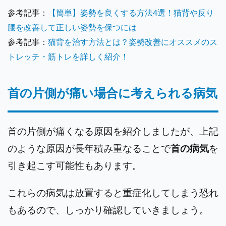
参考記事：
【簡単】姿勢を良くする方法4選！猫背や反り
腰を改善して正しい姿勢を保つには
参考記事：
猫背を治す方法とは？姿勢改善にオススメのス
トレッチ・筋トレを詳しく紹介！
首の片側が痛い場合に考えられる病気
首の片側が痛くなる原因を紹介しましたが、上記
のような原因が長年積み重なることで
首の病気
を
引き起こす可能性もあります。
これらの病気は放置すると重症化してしまう恐れ
もあるので、しっかり確認していきましょう。