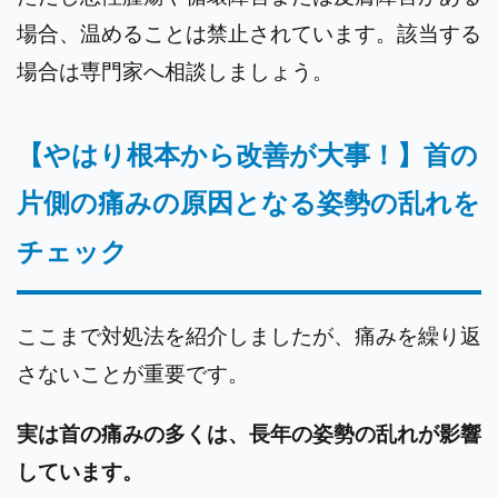
場合、温めることは禁止されています。
該当する
場合は専門家へ相談しましょう。
【やはり根本から改善が大事！】首の
片側の痛みの原因となる姿勢の乱れを
チェック
ここまで対処法を紹介しましたが、痛みを繰り返
さないことが重要です。
実は首の痛みの多くは、長年の姿勢の乱れが影響
しています。