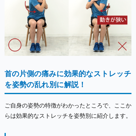
首の片側の痛みに効果的なストレッチ
を姿勢の乱れ別に解説！
ご自身の姿勢の特徴がわかったところで、ここか
らは効果的なストレッチを姿勢別に紹介します。