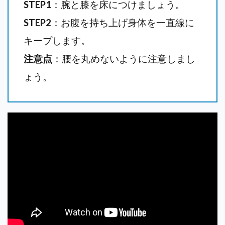
STEP1
：腕と膝を床につけましょう。
STEP2
：お腹を持ち上げ身体を一直線に
キープします。
注意点
：腰を丸めないように注意しまし
ょう。