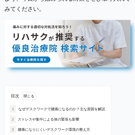
みてください。
目次
1
なぜデスクワークで腰痛になるのか？主な原因を解説
2
ストレスや集中による体の緊張も影響
3
腰痛になりにくいデスクワーク環境の整え方