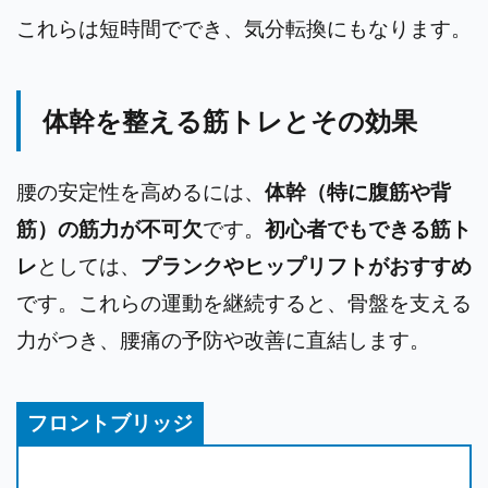
これらは短時間ででき、気分転換にもなります。
体幹を整える筋トレとその効果
腰の安定性を高めるには、
体幹（特に腹筋や背
筋）の筋力が不可欠
です。
初心者でもできる筋ト
レ
としては、
プランクやヒップリフトがおすすめ
です。これらの運動を継続すると、骨盤を支える
力がつき、腰痛の予防や改善に直結します。
フロントブリッジ