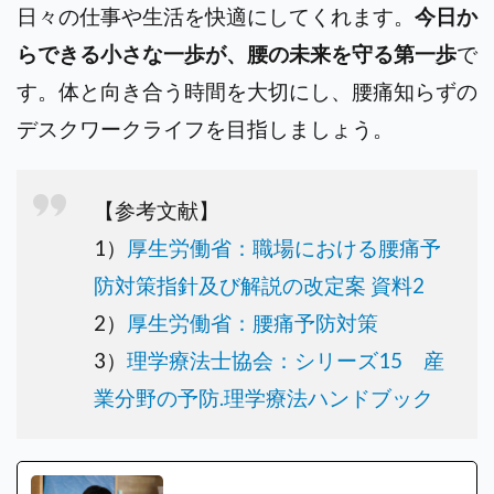
日々の仕事や生活を快適にしてくれます。
今日か
らできる小さな一歩が、腰の未来を守る第一歩
で
す。体と向き合う時間を大切にし、腰痛知らずの
デスクワークライフを目指しましょう。
【参考文献】
1）
厚生労働省：職場における腰痛予
防対策指針及び解説の改定案 資料2
2）
厚生労働省：腰痛予防対策
3）
理学療法士協会：シリーズ15 産
業分野の予防.理学療法ハンドブック