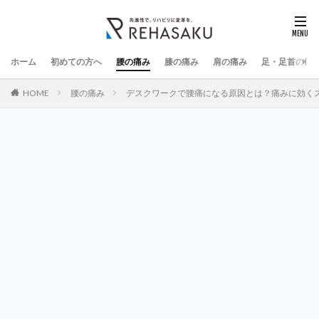
ホーム
初めての方へ
腰の痛み
膝の痛み
肩の痛み
足・足首の痛
HOME
腰の痛み
デスクワークで腰痛になる原因とは？痛みに効く