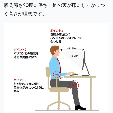
股関節も90度に保ち、足の裏が床にしっかりつ
く高さが理想です。