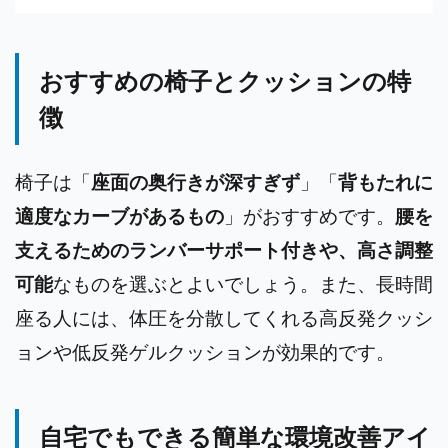
おすすめの椅子とクッションの特
徴
椅子は「
座面の奥行きが深すぎず
」「
背もたれに
適度なカーブがあるもの
」がおすすめです。
腰を
支えるためのランバーサポート付きや、高さ調整
可能
なものを選ぶとよいでしょう。また、長時間
座る人には、体圧を分散してくれる高反発クッシ
ョンや低反発ゲルクッションが効果的です。
自宅でもできる簡単な環境改善アイ