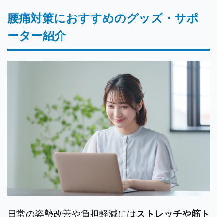
腰痛対策におすすめのグッズ・サポ
ーター紹介
日常の姿勢改善や負担軽減には
ストレッチや筋ト