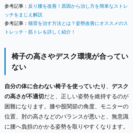
参考記事：
反り腰を改善！原因から治し方を簡単なストレ
ッチをまじえ解説
参考記事：
猫背を治す方法とは？姿勢改善にオススメのス
トレッチ・筋トレを詳しく紹介！
椅子の高さやデスク環境が合ってい
ない
自分の体に合わない椅子を使っていたり
、
デスク
の高さが不適切
だと、正しい姿勢を維持するのが
困難になります。膝や股関節の角度、モニターの
位置、肘の高さなどのバランスが悪いと、無意識
に腰へ負担のかかる姿勢を取りやすくなります。