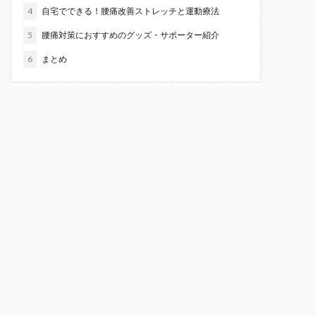
4
自宅でできる！腰痛改善ストレッチと運動療法
5
腰痛対策におすすめのグッズ・サポーター紹介
6
まとめ