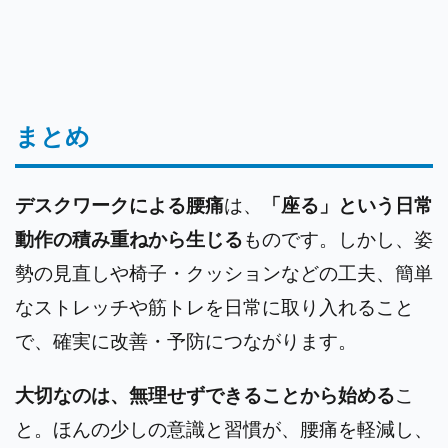
まとめ
デスクワークによる腰痛
は、
「座る」という日常
動作の積み重ねから生じる
ものです。しかし、姿
勢の見直しや椅子・クッションなどの工夫、簡単
なストレッチや筋トレを日常に取り入れること
で、確実に改善・予防につながります。
大切なのは、無理せずできることから始める
こ
と。ほんの少しの意識と習慣が、腰痛を軽減し、