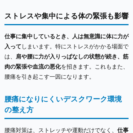
ストレスや集中による体の緊張も影響
仕事に集中しているとき、人は無意識に体に力が
入って
しまいます。特にストレスがかかる場面で
は、
肩や腰に力が入りっぱなしの状態が続き、筋
肉の緊張や血流の悪化
を招きます。これもまた、
腰痛を引き起こす一因になります。
腰痛になりにくいデスクワーク環境
の整え方
腰痛対策は、ストレッチや運動だけでなく、
仕事