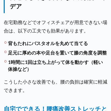
デア
在宅勤務などでオフィスチェアが用意できない場
合は、以下の工夫でも効果があります。
背もたれにバスタオルを丸めて当てる
足元に厚めの本や足台を置いて膝の角度を調整
1時間に1回は立ち上がって体を動かす（軽い
体操など）
こうした小さな改善でも、腰の負担は確実に軽減
できます。
自宅でできる！腰痛改善ストレッチと