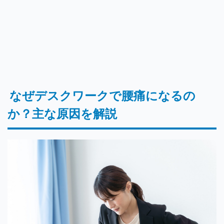
なぜデスクワークで腰痛になるの
か？主な原因を解説