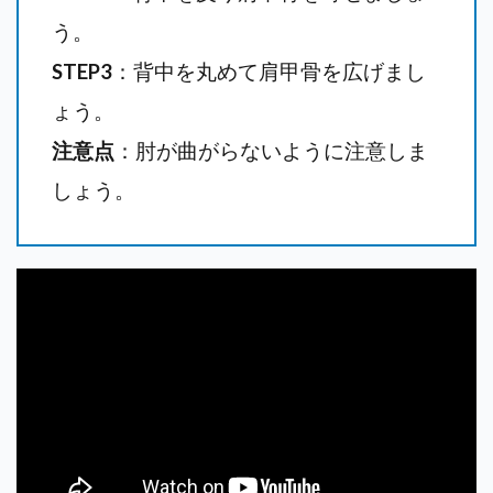
う。
STEP3
：背中を丸めて肩甲骨を広げまし
ょう。
注意点
：肘が曲がらないように注意しま
しょう。