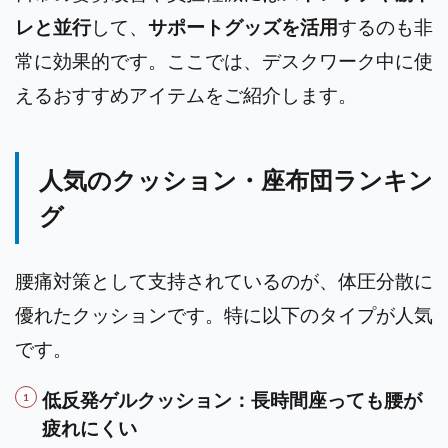
レと並行
して、
サポートグッズを活用
するのも非
常に効果的です。ここでは、デスクワーク中に使
えるおすすめアイテムをご紹介します。
人気のクッション・座布団ランキン
グ
腰痛対策として支持されているのが、体圧分散に
優れたクッションです。特に以下のタイプが人気
です。
低反発ゲルクッション：長時間座っても腰が
疲れにくい