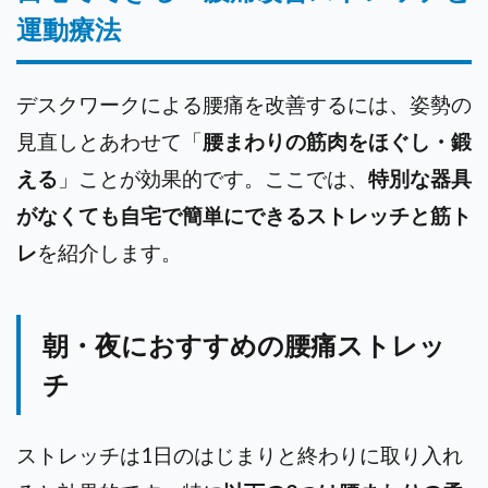
運動療法
デスクワークによる腰痛を改善するには、姿勢の
見直しとあわせて「
腰まわりの筋肉をほぐし・鍛
える
」ことが効果的です。ここでは、
特別な器具
がなくても自宅で簡単にできるストレッチと筋ト
レ
を紹介します。
朝・夜におすすめの腰痛ストレッ
チ
ストレッチは1日のはじまりと終わりに取り入れ