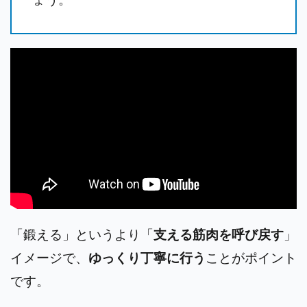
「鍛える」というより「
支える筋肉を呼び戻す
」
イメージで、
ゆっくり丁寧に行う
ことがポイント
です。