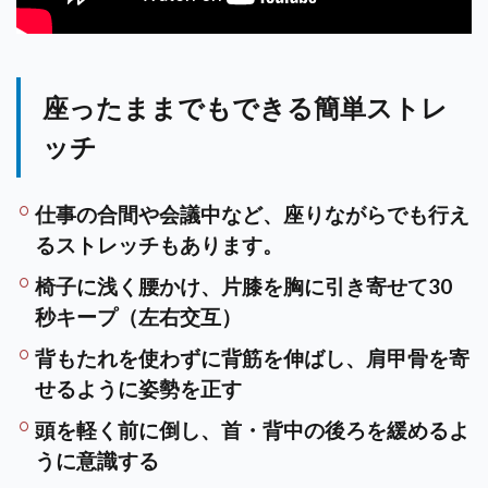
座ったままでもできる簡単ストレ
ッチ
仕事の合間や会議中など、座りながらでも行え
るストレッチもあります。
椅子に浅く腰かけ、片膝を胸に引き寄せて30
秒キープ（左右交互）
背もたれを使わずに背筋を伸ばし、肩甲骨を寄
せるように姿勢を正す
頭を軽く前に倒し、首・背中の後ろを緩めるよ
うに意識する