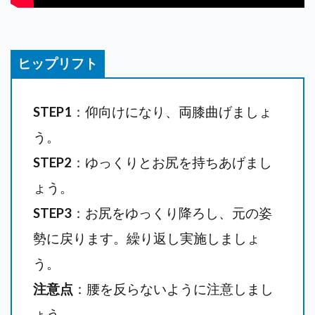
ヒップリフト
STEP1
：仰向けになり、両膝曲げましょ
う。
STEP2
：ゆっくりとお尻を持ちあげまし
ょう。
STEP3
：お尻をゆっくり降ろし、元の姿
勢に戻ります。繰り返し実施しましょ
う。
注意点
：腰を反らないように注意しまし
ょう。