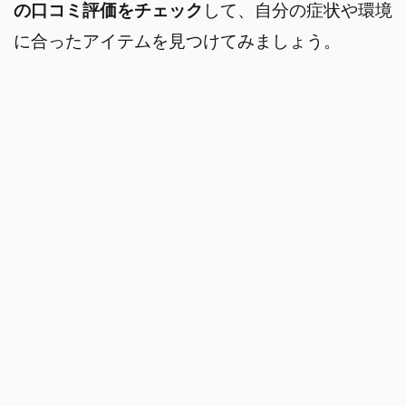
の口コミ評価をチェック
して、自分の症状や環境
に合ったアイテムを見つけてみましょう。