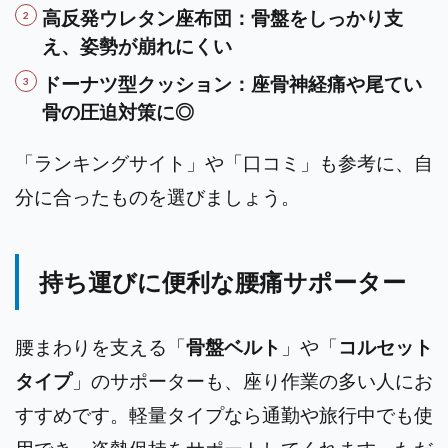
高反発ウレタン座布団：骨盤をしっかり支
え、姿勢が崩れにくい
ドーナツ型クッション：座骨神経痛や尾てい
骨の圧迫対策に◎
「ランキングサイト」や「口コミ」も参考に、自
分に合ったものを選びましょう。
持ち運びに便利な腰痛サポーター
腰まわりを支える「
骨盤ベルト
」や「
コルセット
タイプ
」のサポーターも、座り作業の多い人にお
すすめです。軽量タイプなら通勤や旅行中でも使