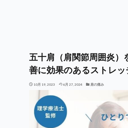
五十肩（肩関節周囲炎）
善に効果のあるストレッ
10月 19, 2023
6月 27, 2024
肩の痛み