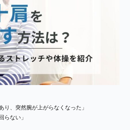
あり、突然腕が上がらなくなった」
回らない」