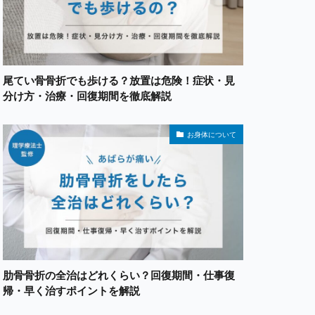
尾てい骨骨折でも歩ける？放置は危険！症状・見
分け方・治療・回復期間を徹底解説
お身体について
肋骨骨折の全治はどれくらい？回復期間・仕事復
帰・早く治すポイントを解説