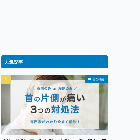
人気記事
首の痛み