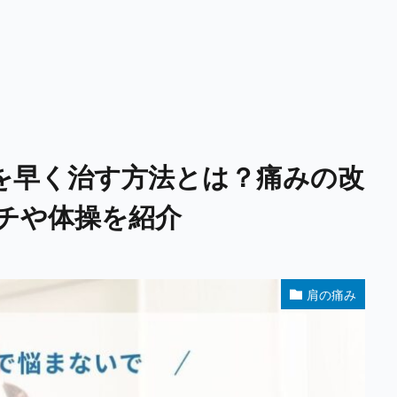
を早く治す方法とは？痛みの改
チや体操を紹介
肩の痛み