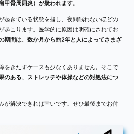
肩甲骨周囲炎）が疑われます
。
が起きている状態を指し、夜間眠れないほどの
が起こります。医学的に原因は明確にされてお
の期間は、数か月から約2年と人によってさまざ
障をきたすケースも少なくありません。そこで
果のある、ストレッチや体操などの対処法につ
みが解決できれば幸いです。ぜひ最後までお付