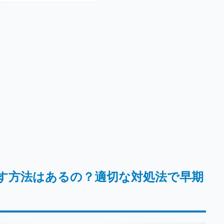
す方法はあるの？適切な対処法で早期