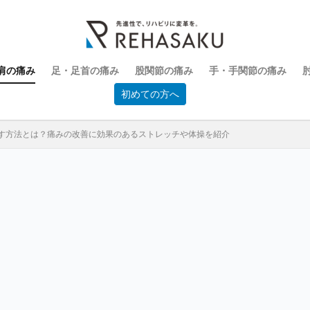
肩の痛み
足・足首の痛み
股関節の痛み
手・手関節の痛み
初めての方へ
す方法とは？痛みの改善に効果のあるストレッチや体操を紹介