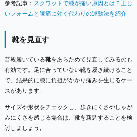
参考記事：
スクワットで膝が痛い原因とは？正し
いフォームと膝痛に効く代わりの運動法を紹介
靴を見直す
普段履いている
靴
をあらためて見直してみるのも
有効です。足に合っていない靴を履き続けること
で、結果的に膝に負担がかかり痛みを生じるケー
スがあります。
サイズや形状をチェックし、歩きにくさやしゃが
みにくさを感じる場合は、靴を新調することを検
討しましょう。