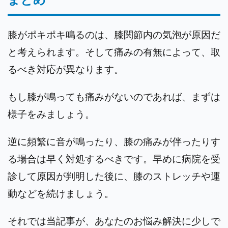
膝がポキポキ鳴るのは、膝関節内の気泡が原因だ
と考えられます。そして痛みの有無によって、取
るべき対応が異なります。
もし膝が鳴っても痛みがないのであれば、まずは
様子をみましょう。
逆に頻繁に音が鳴ったり、膝の痛みが伴ったりす
る場合は早く対処するべきです。早めに病院を受
診して原因が判明した後に、膝のストレッチや運
動などを続けましょう。
それでは当記事が、あなたのお悩み解決に少しで