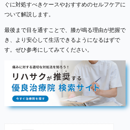
ぐに対処すべきケースやおすすめのセルフケアに
ついて解説します。
最後まで目を通すことで、膝が鳴る理由が把握で
き、より安心して生活できるようになるはずで
す。ぜひ参考にしてみてください。