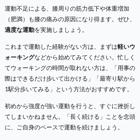
運動不足による、膝周りの筋力低下や体重増加
（肥満）も膝の痛みの原因になり得ます。ぜひ、
適度な運動
を実施しましょう。
これまで運動した経験がない方は、まずは
軽いウ
ォーキング
などから始めてみてください。忙しく
てウォーキングの時間が取れない方は、「用事の
際はできるだけ歩いて出かける」「最寄り駅から
1駅分歩いてみる」という方法がおすすめです。
初めから強度が強い運動を行うと、すぐに挫折し
てしまいかねません。「長く続ける」ことを念頭
に、ご自身のペースで運動を続けましょう。