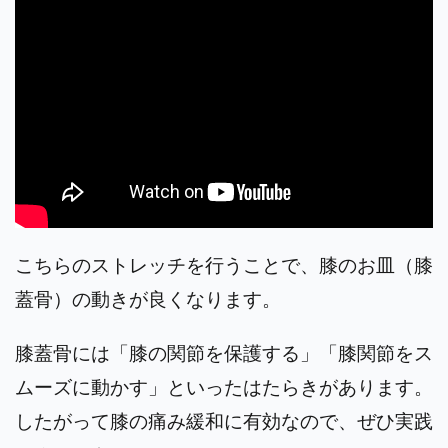
こちらのストレッチを行うことで、膝のお皿（膝
蓋骨）の動きが良くなります。
膝蓋骨には「膝の関節を保護する」「膝関節をス
ムーズに動かす」といったはたらきがあります。
したがって膝の痛み緩和に有効なので、ぜひ実践