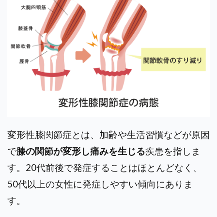
変形性膝関節症とは、加齢や生活習慣などが原因
で
膝の関節が変形し痛みを生じる
疾患を指しま
す。20代前後で発症することはほとんどなく、
50代以上の女性に発症しやすい傾向にありま
す。