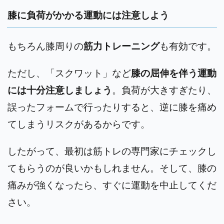
膝に負荷がかかる運動には注意しよう
もちろん膝周りの
筋力トレーニング
も有効です。
ただし、「スクワット」など
膝の屈伸を伴う運動
には十分注意しましょう
。負荷が大きすぎたり、
誤ったフォームで行ったりすると、逆に膝を痛め
てしまうリスクがあるからです。
したがって、最初は筋トレの専門家にチェックし
てもらうのが良いかもしれません。そして、膝の
痛みが強くなったら、すぐに運動を中止してくだ
さい。