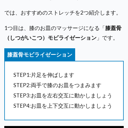
では、おすすめのストレッチを2つ紹介します。
1つ目は、膝のお皿のマッサージになる「
膝蓋骨
（しつがいこつ）モビライゼーション
」です。
膝蓋骨モビライゼーション
STEP1:片足を伸ばします
STEP2:両手で膝のお皿をつまみます
STEP3:お皿を左右交互に動かしましょう
STEP4:お皿を上下交互に動かしましょう