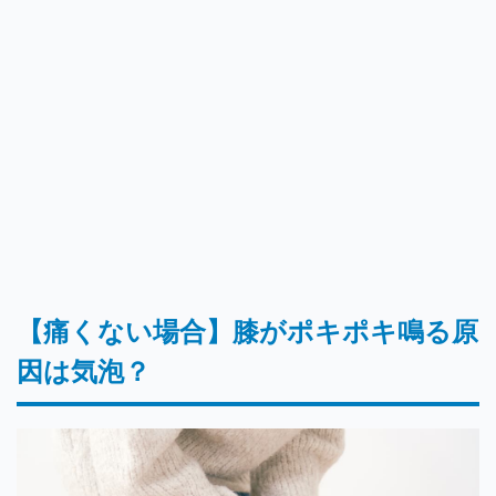
【痛くない場合】膝がポキポキ鳴る原
因は気泡？