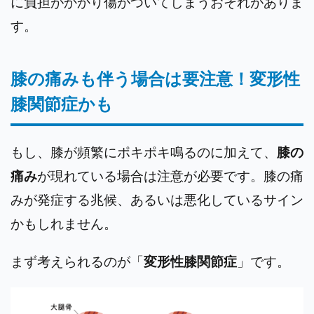
に負担がかかり傷がついてしまうおそれがありま
す。
膝の痛みも伴う場合は要注意！変形性
膝関節症かも
もし、膝が頻繁にポキポキ鳴るのに加えて、
膝の
痛み
が現れている場合は注意が必要です。膝の痛
みが発症する兆候、あるいは悪化しているサイン
かもしれません。
まず考えられるのが「
変形性膝関節症
」です。