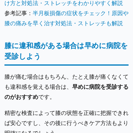
け方と対処法・ストレッチをわかりやすく解説
参考記事：
半月板損傷の症状をチェック！原因や
膝の痛みを早く治す対処法・ストレッチも解説
膝に違和感がある場合は早めに病院を
受診しよう
膝が痛む場合はもちろん、たとえ膝が痛くなくて
も違和感を覚える場合は、
早めに病院を受診する
のがおすすめ
です。
精密な検査によって膝の状態を正確に把握できれ
ば安心ですし、その後に行うべきケア方法もより
明確になるでしょう。