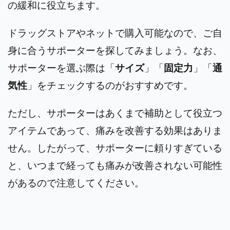
の緩和に役立ちます。
ドラッグストアやネットで購入可能なので、ご自
身に合うサポーターを探してみましょう。なお、
サポーターを選ぶ際は「
サイズ
」「
固定力
」「
通
気性
」をチェックするのがおすすめです。
ただし、サポーターはあくまで補助として役立つ
アイテムであって、痛みを改善する効果はありま
せん。したがって、サポーターに頼りすぎている
と、いつまで経っても痛みが改善されない可能性
があるので注意してください。