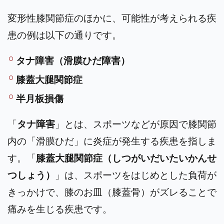
変形性膝関節症のほかに、可能性が考えられる疾
患の例は以下の通りです。
タナ障害（滑膜ひだ障害）
膝蓋大腿関節症
半月板損傷
「
タナ障害
」とは、スポーツなどが原因で膝関節
内の「滑膜ひだ」に炎症が発生する疾患を指しま
す。「
膝蓋大腿関節症（しつがいだいたいかんせ
つしょう）
」は、スポーツをはじめとした負荷が
きっかけで、膝のお皿（膝蓋骨）がズレることで
痛みを生じる疾患です。