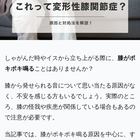
しゃがんだ時やイスから立ち上がる際に、
膝がポ
キポキ鳴る
ことはありませんか？
膝から発せられる音について思い当たる原因がな
く、不安を感じる方もいるでしょう。実際のとこ
ろ、膝の怪我や疾患が関係している場合もあるの
で注意が必要です。
当記事では、膝がポキポキ鳴る原因を中心に、す