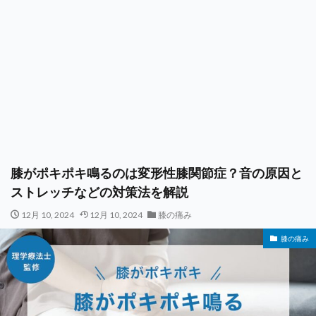
膝がポキポキ鳴るのは変形性膝関節症？音の原因と
ストレッチなどの対策法を解説
12月 10, 2024
12月 10, 2024
膝の痛み
膝の痛み