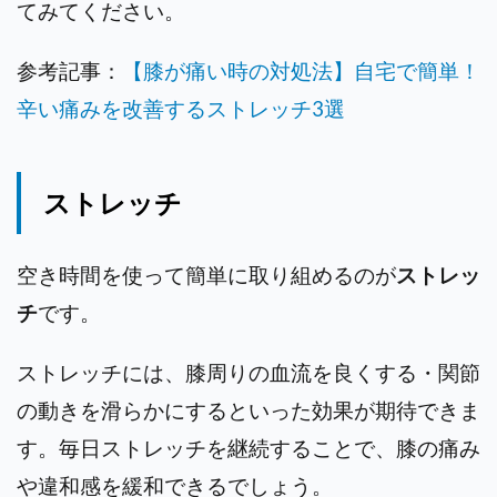
てみてください。
参考記事：
【膝が痛い時の対処法】自宅で簡単！
辛い痛みを改善するストレッチ3選
ストレッチ
空き時間を使って簡単に取り組めるのが
ストレッ
チ
です。
ストレッチには、膝周りの血流を良くする・関節
の動きを滑らかにするといった効果が期待できま
す。毎日ストレッチを継続することで、膝の痛み
や違和感を緩和できるでしょう。