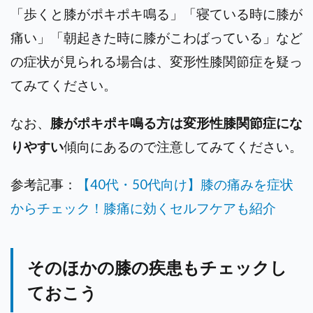
「歩くと膝がポキポキ鳴る」「寝ている時に膝が
痛い」「朝起きた時に膝がこわばっている」など
の症状が見られる場合は、変形性膝関節症を疑っ
てみてください。
なお、
膝がポキポキ鳴る方は変形性膝関節症にな
りやすい
傾向にあるので注意してみてください。
参考記事：
【40代・50代向け】膝の痛みを症状
からチェック！膝痛に効くセルフケアも紹介
そのほかの膝の疾患もチェックし
ておこう