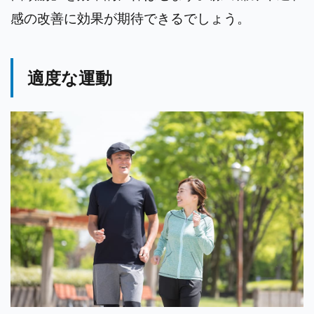
感の改善に効果が期待できるでしょう。
適度な運動