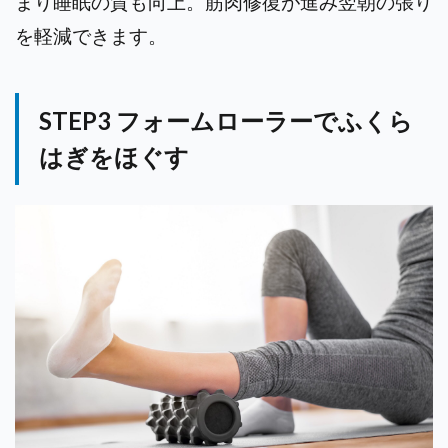
まり睡眠の質も向上。筋肉修復が進み翌朝の張り
を軽減できます。
STEP3 フォームローラーでふくら
はぎをほぐす