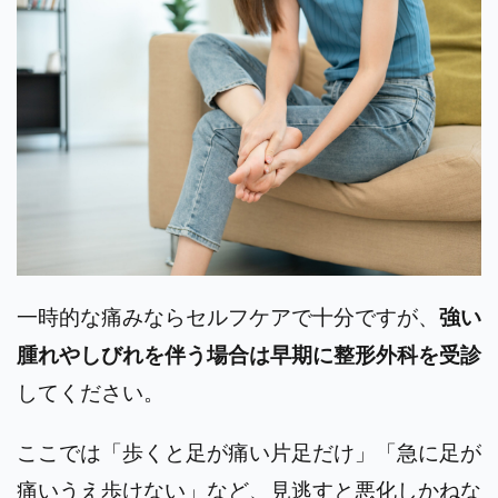
一時的な痛みならセルフケアで十分ですが、
強い
腫れやしびれを伴う場合は早期に整形外科を受診
してください。
ここでは「歩くと足が痛い片足だけ」「急に足が
痛いうえ歩けない」など、見逃すと悪化しかねな