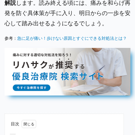
解説
します。読み終える頃には、痛みを和らげ再
発を防ぐ具体策が手に入り、明日からの一歩を安
心して踏み出せるようになるでしょう。
参考：
急に足が痛い！歩けない原因とすぐにできる対処法とは？
目次