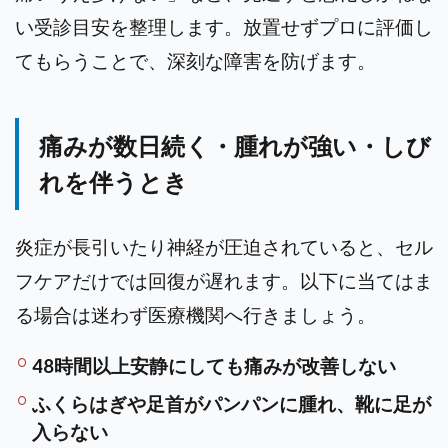
い受診目安を整理します。放置せずプロに評価し
てもらうことで、深刻な障害を防げます。
痛みが数日続く・腫れが強い・しび
れを伴うとき
炎症が長引いたり神経が圧迫されていると、セル
フケアだけでは回復が遅れます。以下に当てはま
る場合は迷わず医療機関へ行きましょう。
48時間以上安静にしても痛みが改善しない
ふくらはぎや足首がパンパンに腫れ、靴に足が
入らない