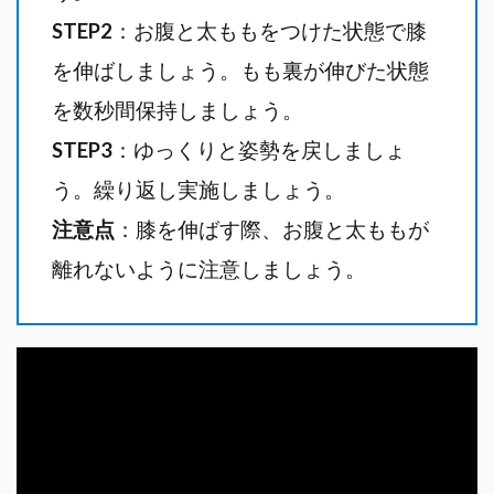
STEP2
：お腹と太ももをつけた状態で膝
を伸ばしましょう。もも裏が伸びた状態
を数秒間保持しましょう。
STEP3
：ゆっくりと姿勢を戻しましょ
う。繰り返し実施しましょう。
注意点
：膝を伸ばす際、お腹と太ももが
離れないように注意しましょう。