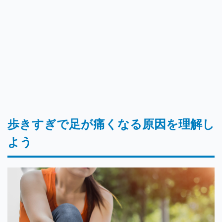
歩きすぎで足が痛くなる原因を理解し
よう