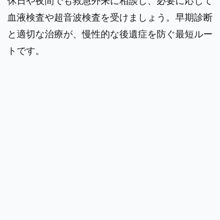
休日や夜間でも救急外来に相談し、必要に応じて
血液検査や超音波検査を受けましょう。早期診断
と適切な治療が、慢性的な後遺症を防ぐ最短ルー
トです。