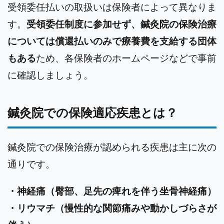
受領委任払いの取扱いは保険者によって異なりま
す。
受領委任制度に参加せず、鍼灸院の保険治療
については償還払いのみで療養費を支給する団体
もある
ため、各保険者のホームページなどで事前
に確認しましょう。
鍼灸院での保険適応疾患とは？
鍼灸院での保険治療が認められる疾患は主に次の
通りです。
・神経痛（臀部、足先の痺れを伴う坐骨神経痛）
・リウマチ（慢性的な関節痛みや動かしづらさが