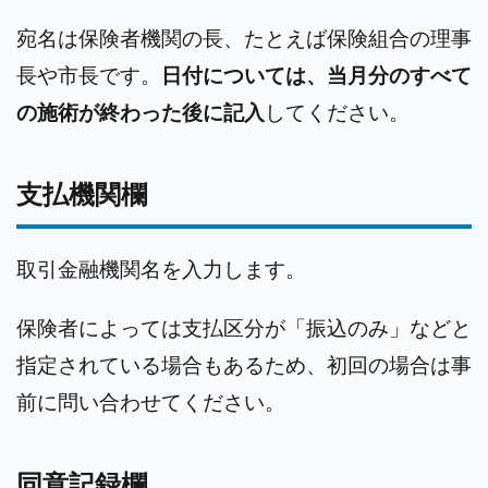
宛名は保険者機関の長、たとえば保険組合の理事
長や市長です。
日付については、当月分のすべて
の施術が終わった後に記入
してください。
支払機関欄
取引金融機関名を入力します。
保険者によっては支払区分が「振込のみ」などと
指定されている場合もあるため、初回の場合は事
前に問い合わせてください。
同意記録欄