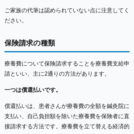
ご家族の代筆は認められていない点に注意してく
ださい。
保険請求の種類
療養費について保険請求することを療養費支給申
請といい、主に2通りの方法があります。
一つは償還払いです。
償還払いは、患者さんが療養費の全額を鍼灸院に
支払い、自己負担額を除いた療養費を保険者に直
接請求する方法です。療養費を立て替える経済的