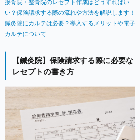
接骨院・整骨院のレセプト作成はどうすればい
い？保険請求する際の流れや方法を解説します！
鍼灸院にカルテは必要？導入するメリットや電子
カルテについて
【鍼灸院】保険請求する際に必要な
レセプトの書き方