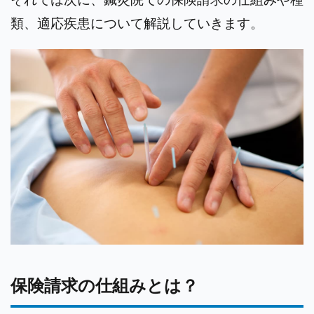
類、適応疾患について解説していきます。
保険請求の仕組みとは？