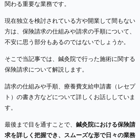
関わる重要な業務です。
現在独立を検討されている方や開業して間もない
方は、保険請求の仕組みや請求の手順について、
不安に思う部分もあるのではないでしょうか。
そこで当記事では、鍼灸院で行った施術に関する
保険請求について解説します。
請求の仕組みや手順、療養費支給申請書（レセプ
ト）の書き方などについて詳しくお話ししていま
す。
最後まで目を通すことで、
鍼灸院における保険請
求を詳しく把握でき、スムーズな形で日々の業務