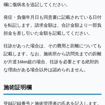
欄に傷病名を追記してください。
発症・負傷年月日も同意書に記載されている日付
を転記します。請求金額は、合計金額より一部負
担金を差し引いた金額を記載してください。
往診があった場合は、その費用と距離についても
記載します。なお、施術所から訪問先までの距離
が片道16km超の場合、往診を必要とする絶対的
な理由がある場合以外は認められません。
施術証明欄
登録記録番号と施術管理者の氏名を記入します。