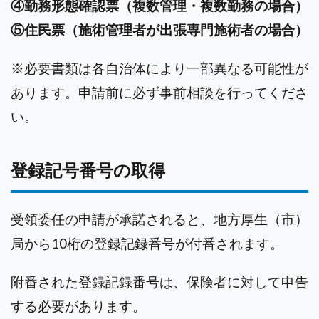
④勤務形態確認票（複数管理・複数勤務の場合）
⑤住民票（施術管理者が出張専門施術者の場合）
※必要書類は各自治体により一部異なる可能性が
あります。申請前に必ず事前相談を行ってくださ
い。
登録記号番号の取得
受領委任の申請が承諾されると、地方厚生（市）
局から10桁の登録記録番号が付番されます。
附番された登録記録番号は、保険者に対して申告
する必要があります。