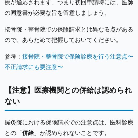
療が適応されます。つまり初回申請時には、医師
の同意書が必要な旨を留意しましょう。
接骨院・整骨院での保険請求とは異なる点がある
ので、あらためて把握しておいてください。
参考：
接骨院・整骨院で保険診療を行う注意点〜
不正請求にも要注意〜
【注意】医療機関との併給は認められ
ない
鍼灸院における保険請求での注意点は、医科診療
との「
併給
」が認められないことです。