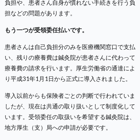
負担や、患者さん自身が慣れない手続きを行う負
担などの問題があります。
もう一つが受領委任払いです。
患者さんは自己負担分のみを医療機関窓口で支払
い、残りの療養費は鍼灸院が患者さんに代わって
療養費の請求を行います。厚生労働省の通達によ
り平成31年1月1日から正式に導入されました。
導入以前からも保険者ごとの判断で行われていま
したが、現在は共通の取り扱いとして制度化して
います。受領委任の取扱いを希望する鍼灸院は、
地方厚生（支）局への申請が必要です。