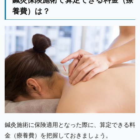
養費）は？
鍼灸施術に保険適用となった際に、算定できる料
金（療養費）を把握しておきましょう。