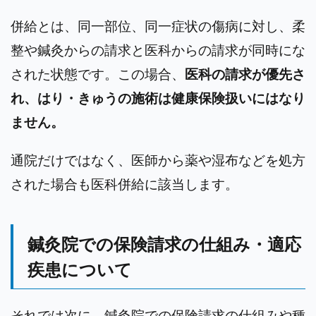
併給とは、同一部位、同一症状の傷病に対し、柔
整や鍼灸からの請求と医科からの請求が同時にな
された状態です。この場合、
医科の請求が優先さ
れ、はり・きゅうの施術は健康保険扱いにはなり
ません。
通院だけではなく、医師から薬や湿布などを処方
された場合も医科併給に該当します。
鍼灸院での保険請求の仕組み・適応
疾患について
それでは次に、鍼灸院での保険請求の仕組みや種