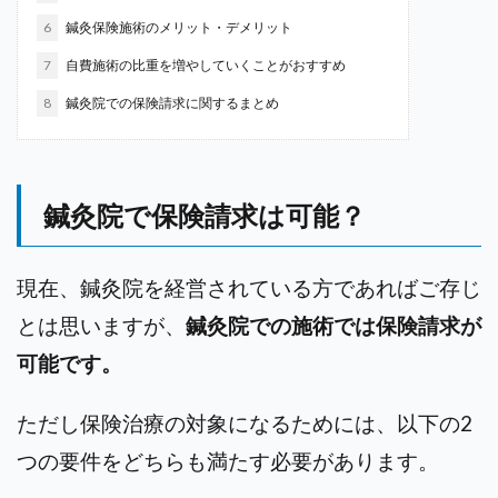
6
鍼灸保険施術のメリット・デメリット
7
自費施術の比重を増やしていくことがおすすめ
8
鍼灸院での保険請求に関するまとめ
鍼灸院で保険請求は可能？
現在、鍼灸院を経営されている方であればご存じ
とは思いますが、
鍼灸院での施術では保険請求が
可能です。
ただし保険治療の対象になるためには、以下の2
つの要件をどちらも満たす必要があります。