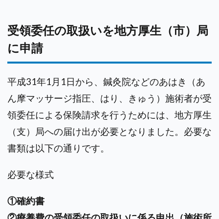
受領委任の取扱いを地方厚生（市）局
に申請
平成31年1月1日から、鍼灸院などのあはき（あ
ん摩マッサージ指圧、はり、きゅう）施術者が受
領委任による保険請求を行うためには、地方厚生
（支）局への届け出が必要となりました。必要な
書類は以下の通りです。
必要な様式
①確約書
②療養費の受領委任の取扱いに係る申出（施術所