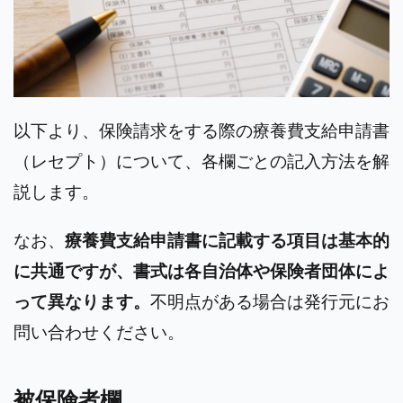
以下より、保険請求をする際の療養費支給申請書
（レセプト）について、各欄ごとの記入方法を解
説します。
なお、
療養費支給申請書に記載する項目は基本的
に共通ですが、書式は各自治体や保険者団体によ
って異なります。
不明点がある場合は発行元にお
問い合わせください。
被保険者欄