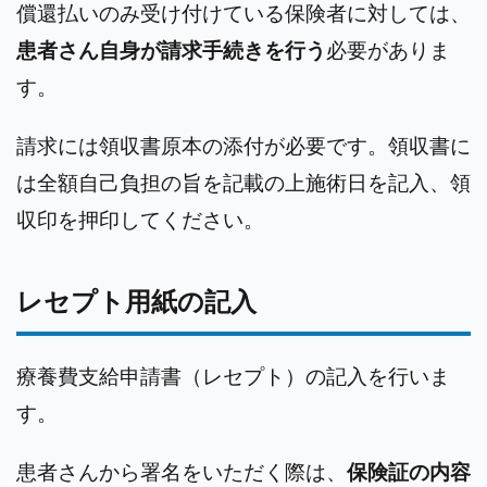
償還払いのみ受け付けている保険者に対しては、
患者さん自身が請求手続きを行う
必要がありま
す。
請求には領収書原本の添付が必要です。領収書に
は全額自己負担の旨を記載の上施術日を記入、領
収印を押印してください。
レセプト用紙の記入
療養費支給申請書（レセプト）の記入を行いま
す。
患者さんから署名をいただく際は、
保険証の内容