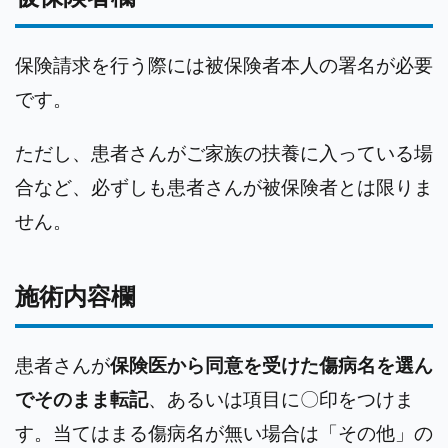
保険請求を行う際には被保険者本人の署名が必要
です。
ただし、患者さんがご家族の扶養に入っている場
合など、必ずしも患者さんが被保険者とは限りま
せん。
施術内容欄
患者さんが
保険医から同意を受けた傷病名を選ん
でそのまま転記
、あるいは項目に〇印をつけま
す。当てはまる傷病名が無い場合は「その他」の