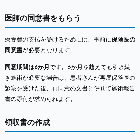
医師の同意書をもらう
療養費の支払を受けるためには、事前に
保険医の
同意書
が必要となります。
同意期間は6か月
です。6か月を越えても引き続
き施術が必要な場合は、患者さんが再度保険医の
診察を受けた後、再同意の文書と併せて施術報告
書の添付が求められます。
領収書の作成