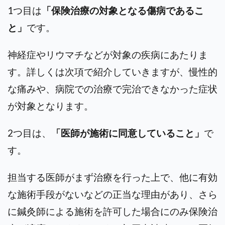
1つ目は
「保険治療の対象となる傷病であるこ
と」
です。
神経症やリウマチなどが対象の疾病にあたりま
す。詳しくは次項で紹介していきますが、慢性的
な痛みや、病院での治療で完治できなかった症状
が対象となります。
2つ目は、
「医師が施術に同意していること」
で
す。
担当する医師がまず治療を行った上で、他に有効
な施術手段がないなどの正当な理由があり、さら
に鍼灸師による施術を許可した場合にのみ保険治