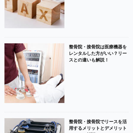
整骨院・接骨院は医療機器を
レンタルした方がいい？リー
スとの違いも解説！
整骨院・接骨院でリースを活
用するメリットとデメリット