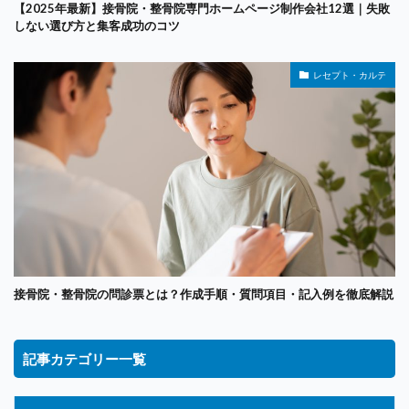
【2025年最新】接骨院・整骨院専門ホームページ制作会社12選｜失敗
しない選び方と集客成功のコツ
レセプト・カルテ
接骨院・整骨院の問診票とは？作成手順・質問項目・記入例を徹底解説
記事カテゴリー一覧