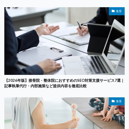
集客
【2026年版】接骨院・整体院におすすめのSEO対策支援サービス7選｜
記事執筆代行・内部施策など提供内容を徹底比較
集客