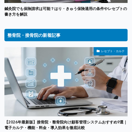
鍼灸院でも保険請求は可能？はり・きゅう保険適用の条件やレセプトの
書き方を解説
整骨院・接骨院の新着記事
レセプト・カルテ
【2026年最新版】接骨院・整骨院向け顧客管理システムおすすめ9選｜
電子カルテ・機能・料金・導入効果を徹底比較