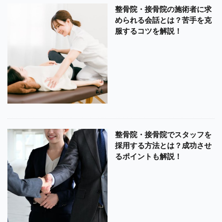
整骨院・接骨院の施術者に求
められる会話とは？苦手を克
服するコツを解説！
整骨院・接骨院でスタッフを
採用する方法とは？成功させ
るポイントも解説！