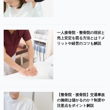
一人接骨院・整骨院の現状と
売上安定を図る方法とは？メ
リットや経営のコツも解説
【整骨院・接骨院】交通事故
の施術は儲かるのか？制度や
注意点をポイント解説