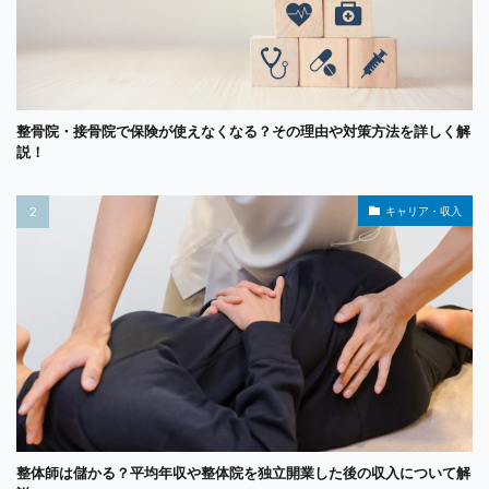
整骨院・接骨院で保険が使えなくなる？その理由や対策方法を詳しく解
説！
キャリア・収入
整体師は儲かる？平均年収や整体院を独立開業した後の収入について解