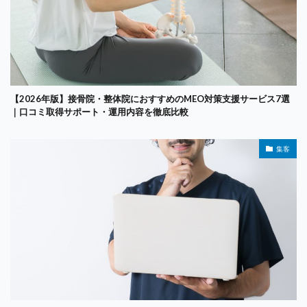
【2026年版】接骨院・整体院におすすめのMEO対策支援サービス7選
｜口コミ取得サポート・運用内容を徹底比較
集客