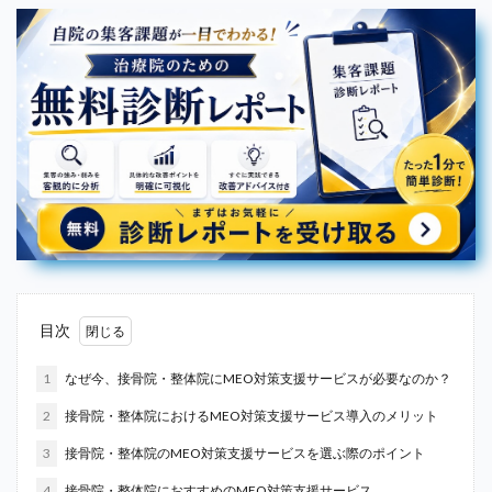
目次
1
なぜ今、接骨院・整体院にMEO対策支援サービスが必要なのか？
2
接骨院・整体院におけるMEO対策支援サービス導入のメリット
3
接骨院・整体院のMEO対策支援サービスを選ぶ際のポイント
4
接骨院・整体院におすすめのMEO対策支援サービス