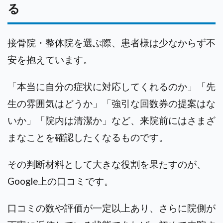
る
接骨院・整体院を選ぶ際、患者様は少なからず不
安を抱えています。
「本当に自分の症状に対応してくれるのか」「先
生の雰囲気はどうか」「強引な回数券の提案はな
いか」「院内は清潔か」など、来院前にはさまざ
まなことを確認したくなるものです。
その判断材料として大きな役割を果たすのが、
Google上の口コミです。
口コミの数や評価が一定以上あり、さらに院側が