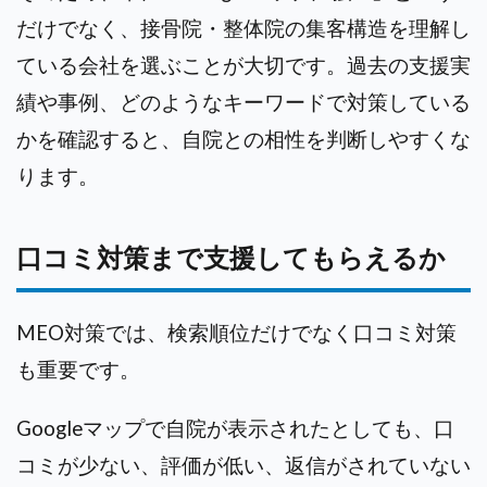
だけでなく、接骨院・整体院の集客構造を理解し
ている会社を選ぶことが大切です。過去の支援実
績や事例、どのようなキーワードで対策している
かを確認すると、自院との相性を判断しやすくな
ります。
口コミ対策まで支援してもらえるか
MEO対策では、検索順位だけでなく口コミ対策
も重要です。
Googleマップで自院が表示されたとしても、口
コミが少ない、評価が低い、返信がされていない