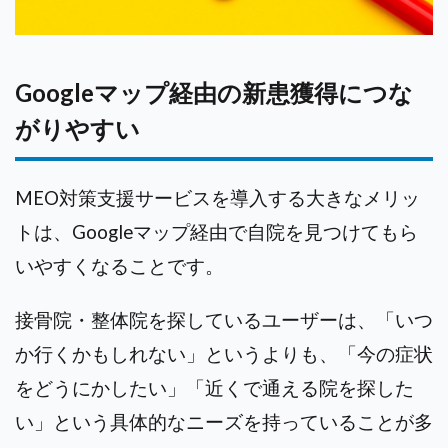
Googleマップ経由の新患獲得につな
がりやすい
MEO対策支援サービスを導入する大きなメリッ
トは、Googleマップ経由で自院を見つけてもら
いやすくなることです。
接骨院・整体院を探しているユーザーは、「いつ
か行くかもしれない」というよりも、「今の症状
をどうにかしたい」「近くで通える院を探した
い」という具体的なニーズを持っていることが多