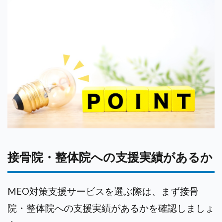
接骨院・整体院への支援実績があるか
MEO対策支援サービスを選ぶ際は、まず接骨
院・整体院への支援実績があるかを確認しましょ