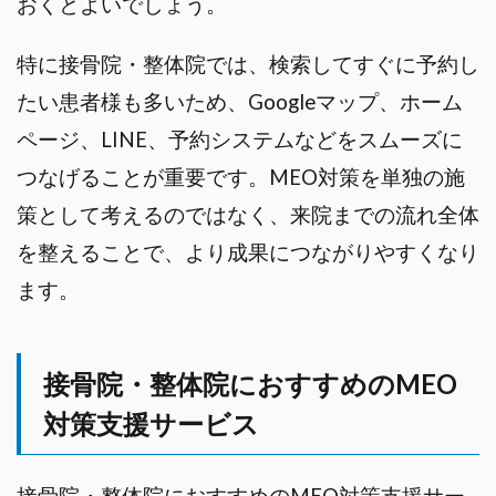
おくとよいでしょう。
特に接骨院・整体院では、検索してすぐに予約し
たい患者様も多いため、Googleマップ、ホーム
ページ、LINE、予約システムなどをスムーズに
つなげることが重要です。MEO対策を単独の施
策として考えるのではなく、来院までの流れ全体
を整えることで、より成果につながりやすくなり
ます。
接骨院・整体院におすすめのMEO
対策支援サービス