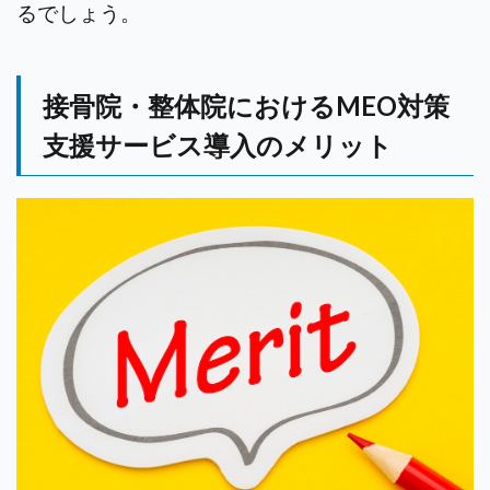
るでしょう。
接骨院・整体院におけるMEO対策
支援サービス導入のメリット