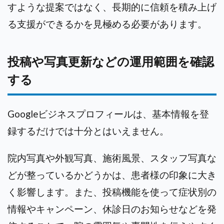
すような提案ではなく、長期的に信頼を積み上げ
る支援ができるかを見極める必要があります。
投稿や写真更新などの運用範囲を確認
する
Googleビジネスプロフィールは、基本情報を登
録するだけでは十分とはいえません。
院内写真や外観写真、施術風景、スタッフ写真な
どが整っているかどうかは、患者様の印象に大き
く影響します。また、投稿機能を使って症状別の
情報やキャンペーン、休診日のお知らせなどを発