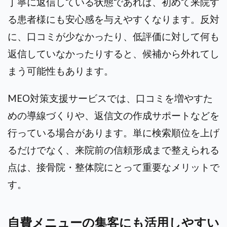
丁寧に返信している状態であれば、初めて来院す
る患者様にも安心感を与えやすくなります。反対
に、口コミが少なかったり、低評価に対して何も
返信していなかったりすると、候補から外れてし
まう可能性もあります。
MEO対策支援サービスでは、口コミを増やすた
めの導線づくりや、返信文の作成サポートなどを
行っている場合があります。単に検索順位を上げ
るだけでなく、来院前の信頼形成まで整えられる
点は、接骨院・整体院にとって重要なメリットで
す。
自費メニューの集客にも活用しやすい