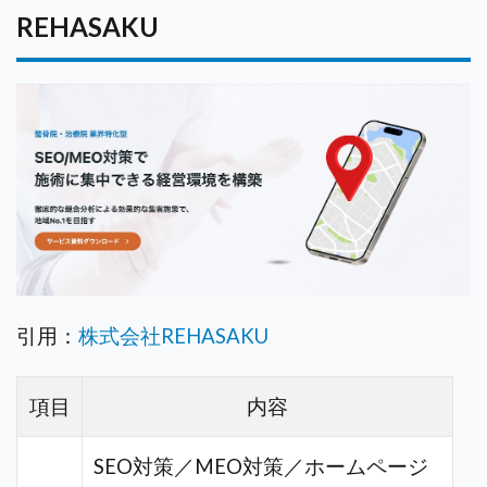
REHASAKU
引用：
株式会社REHASAKU
項目
内容
SEO対策／MEO対策／ホームページ