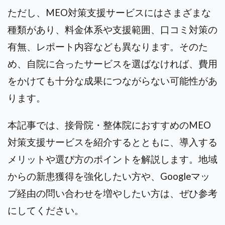
ただし、MEO対策支援サービスにはさまざまな
種類があり、料金体系や支援範囲、口コミ対策の
有無、レポート内容なども異なります。そのた
め、自院に合ったサービスを選ばなければ、費用
をかけても十分な成果につながらない可能性があ
ります。
本記事では、接骨院・整体院におすすめのMEO
対策支援サービスを紹介するとともに、導入する
メリットや選び方のポイントを解説します。地域
からの新患獲得を強化したい方や、Googleマッ
プ経由の問い合わせを増やしたい方は、ぜひ参考
にしてください。