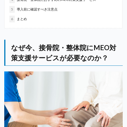
5
導入前に確認すべき注意点
6
まとめ
なぜ今、接骨院・整体院にMEO対
策支援サービスが必要なのか？