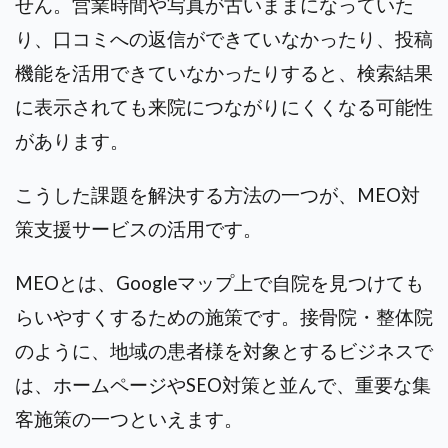
せん。営業時間や写真が古いままになっていた
り、口コミへの返信ができていなかったり、投稿
機能を活用できていなかったりすると、検索結果
に表示されても来院につながりにくくなる可能性
があります。
こうした課題を解決する方法の一つが、MEO対
策支援サービスの活用です。
MEOとは、Googleマップ上で自院を見つけても
らいやすくするための施策です。接骨院・整体院
のように、地域の患者様を対象とするビジネスで
は、ホームページやSEO対策と並んで、重要な集
客施策の一つといえます。