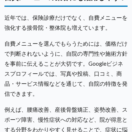
近年では、保険診療だけでなく、自費メニューを
強化する接骨院・整体院も増えています。
自費メニューを選んでもらうためには、価格だけ
で判断されないように、自院の専門性や施術方針
を事前に伝えることが大切です。Googleビジネ
スプロフィールでは、写真や投稿、口コミ、商
品・サービス情報などを通じて、自院の特徴を発
信できます。
例えば、腰痛改善、産後骨盤矯正、姿勢改善、ス
ポーツ障害、慢性症状への対応など、院が得意と
する分野をわかりやすく見せることで、症状に悩