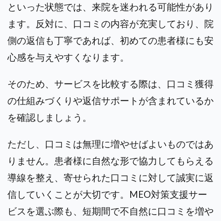
といった状態では、来院を迷われる可能性があり
ます。反対に、口コミの内容が充実しており、院
側の返信も丁寧であれば、初めての患者様にも安
心感を与えやすくなります。
そのため、サービスを比較する際は、口コミ獲得
の仕組みづくりや返信サポートが含まれているか
を確認しましょう。
ただし、口コミは無理に増やせばよいものではあ
りません。患者様に自然な形で協力してもらえる
導線を整え、寄せられた口コミに対して誠実に返
信していくことが大切です。MEO対策支援サー
ビスを選ぶ際も、短期間で不自然に口コミを増や