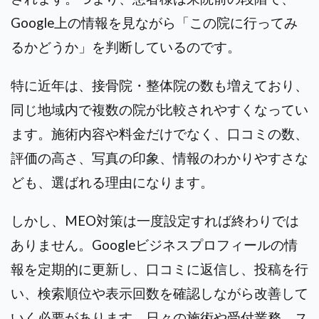
Google上の情報を見ながら「この院に行ってみ
るかどうか」を判断しているのです。
特に近年は、接骨院・整体院の数も増えており、
同じ地域内で複数の院が比較されやすくなってい
ます。施術内容や料金だけでなく、口コミの数、
評価の高さ、写真の印象、情報のわかりやすさな
ども、選ばれる理由になります。
しかし、MEO対策は一度設定すれば終わりでは
ありません。Googleビジネスプロフィールの情
報を定期的に更新し、口コミに返信し、投稿を行
い、検索順位や表示回数を確認しながら改善して
いく必要があります。
日々の施術や受付業務、ス