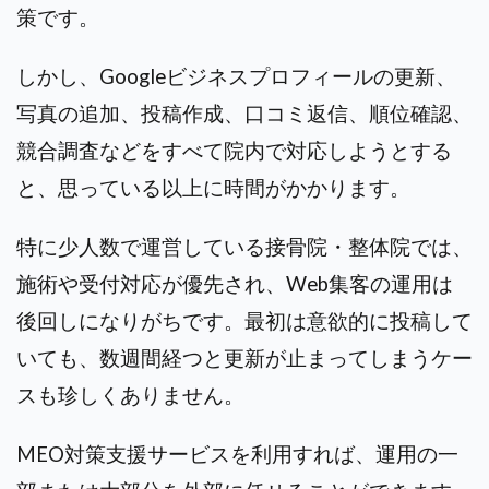
策です。
しかし、Googleビジネスプロフィールの更新、
写真の追加、投稿作成、口コミ返信、順位確認、
競合調査などをすべて院内で対応しようとする
と、思っている以上に時間がかかります。
特に少人数で運営している接骨院・整体院では、
施術や受付対応が優先され、Web集客の運用は
後回しになりがちです。最初は意欲的に投稿して
いても、数週間経つと更新が止まってしまうケー
スも珍しくありません。
MEO対策支援サービスを利用すれば、運用の一