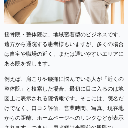
接骨院・整体院は、地域密着型のビジネスです。
遠方から通院する患者様もいますが、多くの場合
は自宅や職場の近く、または通いやすいエリアに
ある院を探します。
例えば、肩こりや腰痛に悩んでいる人が「近くの
整体院」と検索した場合、最初に目に入るのは地
図上に表示される院情報です。そこには、院名だ
けでなく、口コミ評価、営業時間、写真、現在地
からの距離、ホームページへのリンクなどが表示
されます。
つまり、患者様は来院前の段階で、