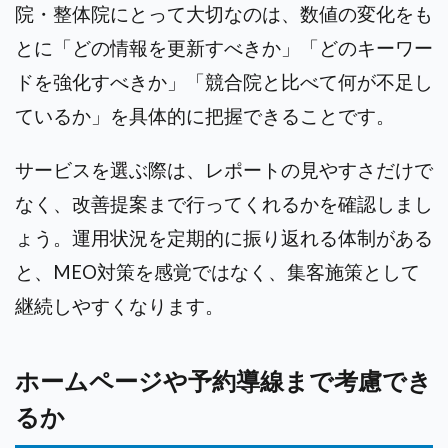
院・整体院にとって大切なのは、数値の変化をも
とに「どの情報を更新すべきか」「どのキーワー
ドを強化すべきか」「競合院と比べて何が不足し
ているか」を具体的に把握できることです。
サービスを選ぶ際は、レポートの見やすさだけで
なく、改善提案まで行ってくれるかを確認しまし
ょう。運用状況を定期的に振り返れる体制がある
と、MEO対策を感覚ではなく、集客施策として
継続しやすくなります。
ホームページや予約導線まで考慮でき
るか