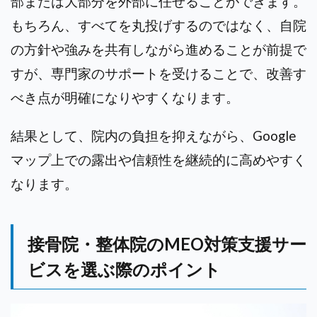
部または大部分を外部に任せることができます。
もちろん、すべてを丸投げするのではなく、自院
の方針や強みを共有しながら進めることが前提で
すが、専門家のサポートを受けることで、改善す
べき点が明確になりやすくなります。
結果として、院内の負担を抑えながら、Google
マップ上での露出や信頼性を継続的に高めやすく
なります。
接骨院・整体院のMEO対策支援サー
ビスを選ぶ際のポイント