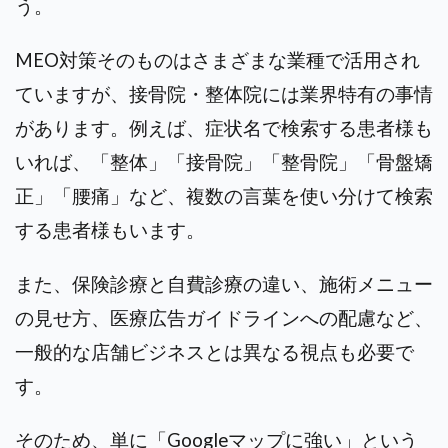
う。
MEO対策そのものはさまざまな業種で活用され
ていますが、接骨院・整体院には業界特有の事情
があります。例えば、症状名で検索する患者様も
いれば、「整体」「接骨院」「整骨院」「骨盤矯
正」「腰痛」など、複数の言葉を使い分けて検索
する患者様もいます。
また、保険診療と自費診療の違い、施術メニュー
の見せ方、医療広告ガイドラインへの配慮など、
一般的な店舗ビジネスとは異なる視点も必要で
す。
そのため、単に「Googleマップに強い」という