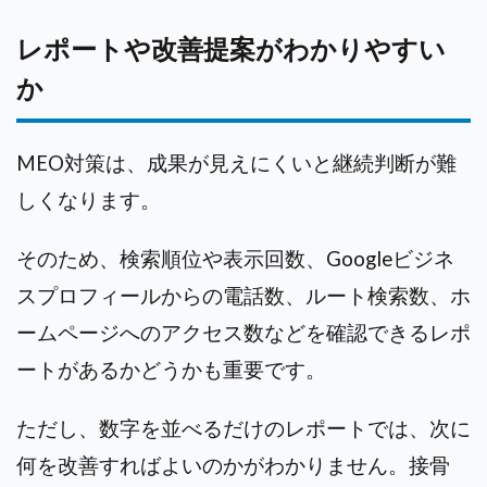
レポートや改善提案がわかりやすい
か
MEO対策は、成果が見えにくいと継続判断が難
しくなります。
そのため、検索順位や表示回数、Googleビジネ
スプロフィールからの電話数、ルート検索数、ホ
ームページへのアクセス数などを確認できるレポ
ートがあるかどうかも重要です。
ただし、数字を並べるだけのレポートでは、次に
何を改善すればよいのかがわかりません。接骨