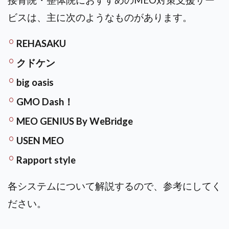
接骨院・整体院におすすめのMEO対策支援サー
ビスは、主に次のようなものがあります。
REHASAKU
クドケン
big oasis
GMO Dash！
MEO GENIUS By WeBridge
USEN MEO
Rapport style
各システムについて解説するので、参考にしてく
ださい。