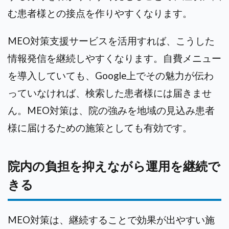
む患者様との接点を作りやすくなります。
MEO対策支援サービスを活用すれば、こうした
情報発信を継続しやすくなります。自費メニュー
を導入していても、Google上でその魅力が伝わ
っていなければ、検索した患者様には届きませ
ん。MEO対策は、院の強みを地域の見込み患者
様に届けるための施策としても有効です。
院内の負担を抑えながら運用を継続で
きる
MEO対策は、継続することで効果が出やすい施