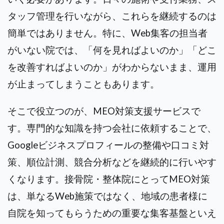
タッフ管理を行いながら、これらを継続するのは
簡単ではありません。特に、Web集客の担当者
がいない院では、「何を見ればよいのか」「どこ
を改善すればよいのか」がわからないまま、運用
が止まってしまうこともあります。
そこで役立つのが、MEO対策支援サービスで
す。
専門的な知識を持つ会社に依頼することで、
Googleビジネスプロフィールの整備や口コミ対
策、順位計測、競合分析などを継続的に行いやす
くなります。接骨院・整体院にとってMEO対策
は、単なるWeb施策ではなく、地域の患者様に
自院を知ってもらうための重要な集客基盤といえ