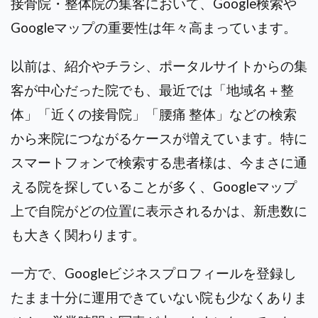
接骨院・整体院の集客において、Google検索や
Googleマップの重要性は年々高まっています。
以前は、紹介やチラシ、ポータルサイトからの集
客が中心だった院でも、最近では「地域名＋整
体」「近くの接骨院」「腰痛 整体」などの検索
から来院につながるケースが増えています。特に
スマートフォンで検索する患者様は、今まさに通
える院を探していることが多く、Googleマップ
上で自院がどの位置に表示されるかは、新患数に
も大きく関わります。
一方で、Googleビジネスプロフィールを登録し
たまま十分に運用できていない院も少なくありま