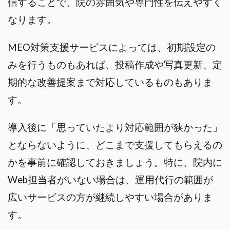
信することで、院の雰囲気や専門性を伝えやすく
なります。
MEO対策支援サービスによっては、初期設定の
みを行うものもあれば、投稿作成や写真更新、定
期的な改善提案まで対応しているものもありま
す。
導入後に「思っていたより対応範囲が狭かった」
とならないように、どこまで支援してもらえるの
かを事前に確認しておきましょう。特に、院内に
Web担当者がいない場合は、運用代行の範囲が
広いサービスの方が継続しやすい場合がありま
す。