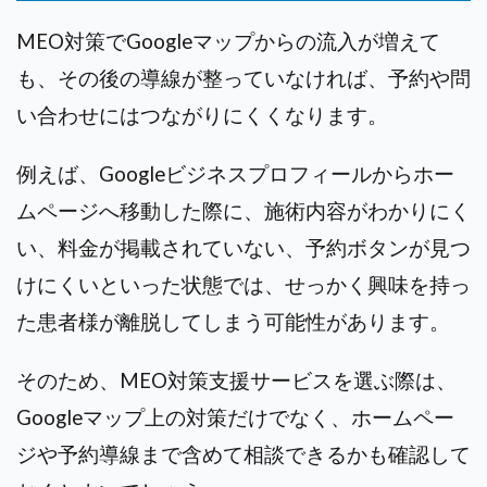
MEO対策でGoogleマップからの流入が増えて
も、その後の導線が整っていなければ、予約や問
い合わせにはつながりにくくなります。
例えば、Googleビジネスプロフィールからホー
ムページへ移動した際に、施術内容がわかりにく
い、料金が掲載されていない、予約ボタンが見つ
けにくいといった状態では、せっかく興味を持っ
た患者様が離脱してしまう可能性があります。
そのため、MEO対策支援サービスを選ぶ際は、
Googleマップ上の対策だけでなく、ホームペー
ジや予約導線まで含めて相談できるかも確認して