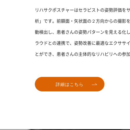
リハサクポスチャーはセラピストの姿勢評価をサ
析」です。前額面・矢状面の２方向からの撮影
動検出し、患者さんの姿勢パターンを見える化
ラウドとの連携で、姿勢改善に最適なエクササ
とができ、患者さんの主体的なリハビリへの参
詳細はこちら