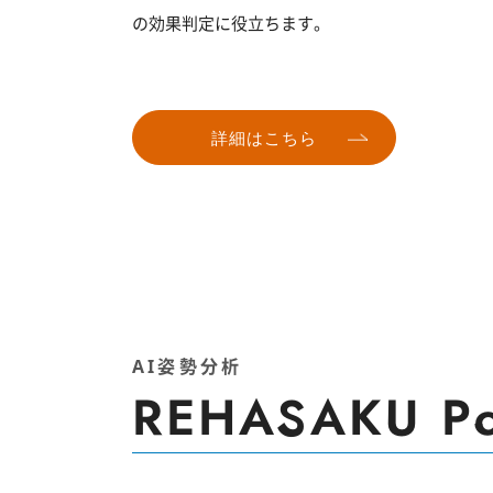
の効果判定に役立ちます。
詳細はこちら
AI姿勢分析
REHASAKU Po