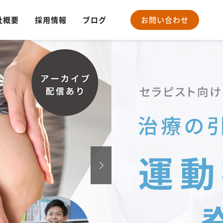
社概要
採用情報
ブログ
お問い合わせ