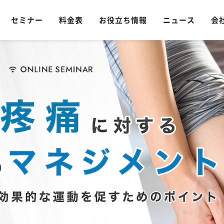
セミナー
料金表
お役立ち情報
ニュース
会