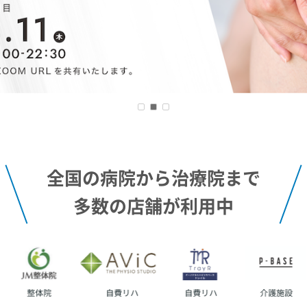
全国の病院から治療院まで
多数の店舗が利用中