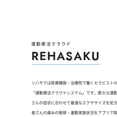
運動療法クラウド
REHASAKU
リハサクは医療機関・治療院で働くセラピスト
「運動療法クラウドシステム」です。膨大な運
さんの症状に合わせて最適なエクササイズを処
者さんの痛みの推移・運動実施状況をアプリで