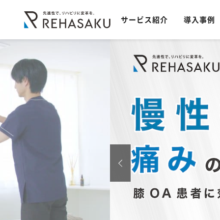
サービス紹介
導入事例