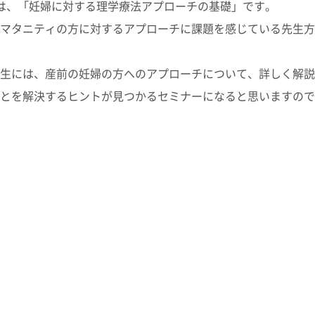
は、「妊婦に対する理学療法アプローチの基礎」です。
マタニティの方に対するアプローチに課題を感じている先生方
生には、産前の妊婦の方へのアプローチについて、詳しく解説
とを解決するヒントが見つかるセミナーになると思いますので