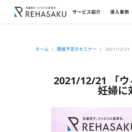
サービス紹介
導入事例
ホーム
開催予定のセミナー
2021/1
2021/12/2
妊婦に