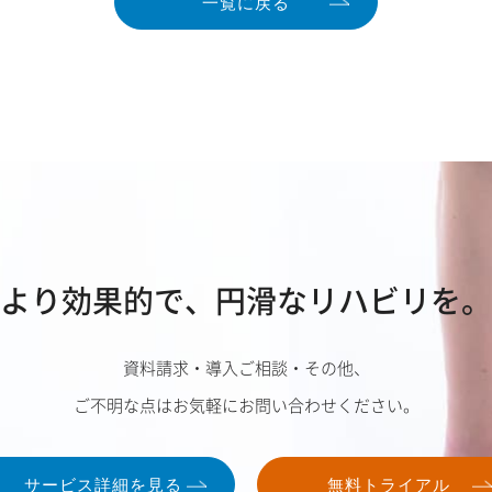
一覧に戻る
より効果的で、
円滑なリハビリを。
資料請求・導入ご相談・その他、
ご不明な点はお気軽にお問い合わせください。
サービス詳細を見る
無料トライアル