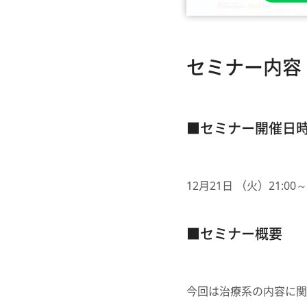
セミナー内容
■セミナー開催日
12月21日 （火
）21:00
■セミナー概要
今回は治療系の内容に関し