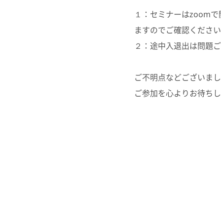
１：セミナーはzoom
ますのでご確認ください
２：途中入退出は問題ご
ご不明点などございまし
ご参加を心よりお待ちし