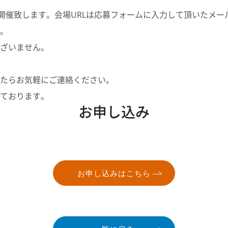
で開催致します。会場URLは応募フォームに入力して頂いたメ
。
ざいません。
たらお気軽にご連絡ください。
ております。
お申し込み
お申し込みはこちら