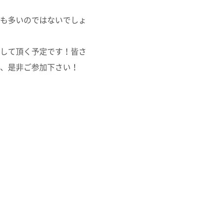
も多いのではないでしょ
して頂く予定です！皆さ
、是非ご参加下さい！