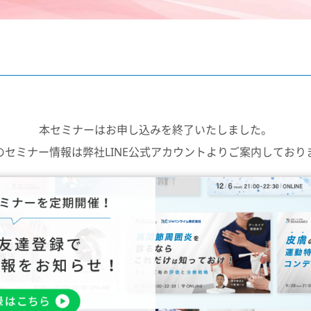
本セミナーはお申し込みを終了いたしました。
のセミナー情報は弊社LINE公式アカウントよりご案内しており