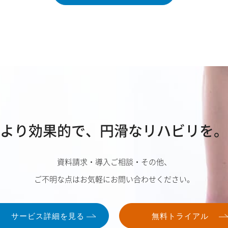
より効果的で、
円滑なリハビリを。
資料請求・導入ご相談・その他、
ご不明な点はお気軽にお問い合わせください。
サービス詳細を見る
無料トライアル