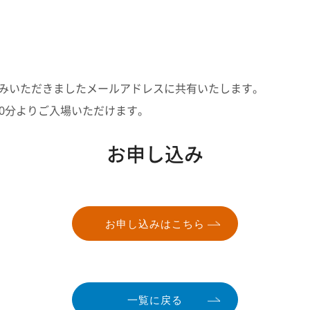
込みいただきましたメールアドレスに共有いたします。
時50分よりご入場いただけます。
お申し込み
お申し込みはこちら
一覧に戻る