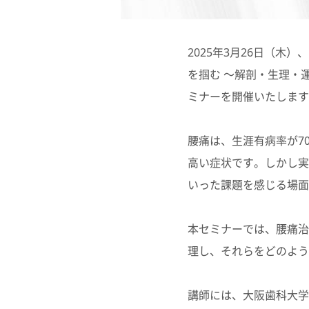
2025年3月26日（木
を掴む 〜解剖・生理・
ミナーを開催いたします
腰痛は、生涯有病率が7
高い症状です。しかし実
いった課題を感じる場面
本セミナーでは、腰痛治
理し、それらをどのよう
講師には、大阪歯科大学