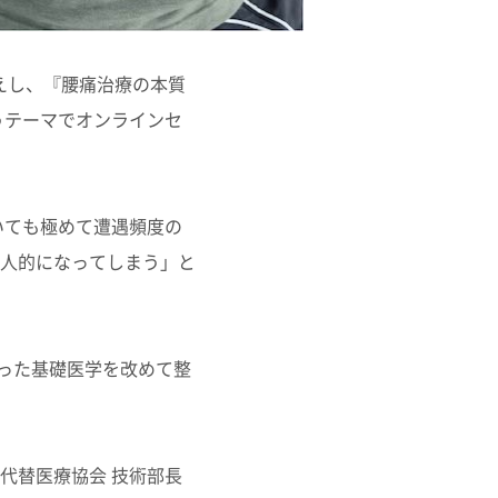
迎えし、『腰痛治療の本質
うテーマでオンラインセ
いても極めて遭遇頻度の
人的になってしまう」と
った基礎医学を改めて整
代替医療協会 技術部長