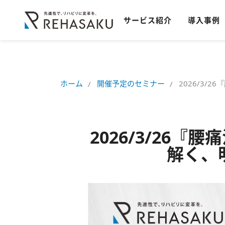
サービス紹介
導入事例
ホーム
開催予定のセミナー
2026/3
2026/3/26
解く、