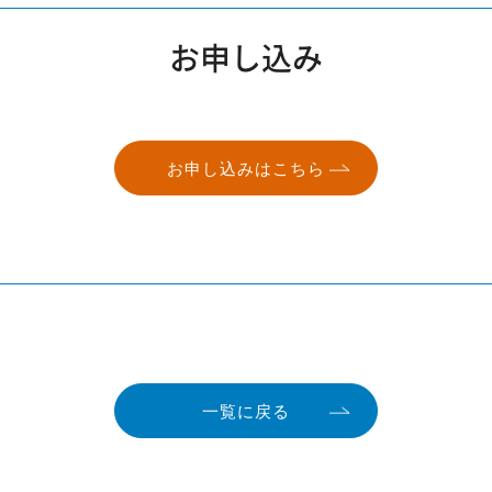
お申し込み
お申し込みはこちら
一覧に戻る