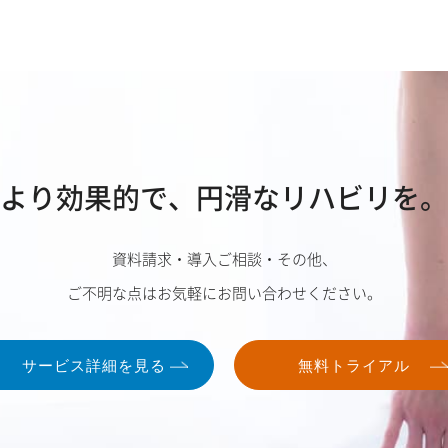
より効果的で、
円滑なリハビリを。
資料請求・導入ご相談・その他、
ご不明な点はお気軽にお問い合わせください。
サービス詳細を見る
無料トライアル