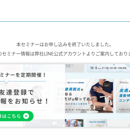
本セミナーはお申し込みを終了いたしました。
のセミナー情報は弊社LINE公式アカウントよりご案内しており