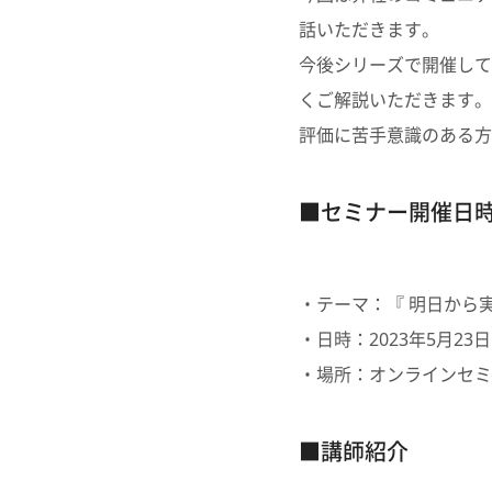
話いただきます。
今後シリーズで開催して
くご解説いただきます。
評価に苦手意識のある方
■セミナー開催日
・テーマ：『 明日から
・日時：2023年5月23日 21
・場所：オンラインセミ
■講師紹介