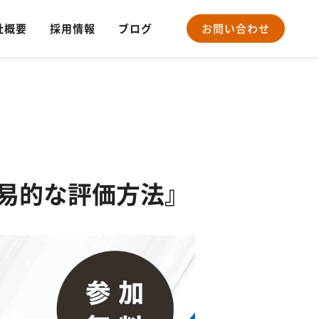
社概要
採用情報
ブログ
お問い合わせ
簡易的な評価方法』