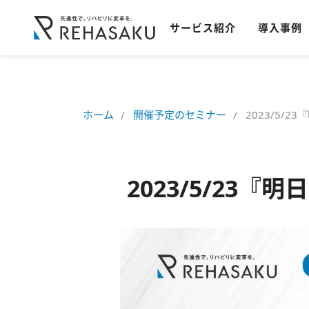
サービス紹介
導入事例
ホーム
開催予定のセミナー
2023/5
2023/5/2