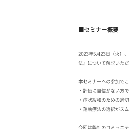
■セミナー概要
2023年5月23日（
法』について解説いただ
本セミナーへの参加でこ
・評価に自信がない方で
・症状緩和のための適切
・運動療法の選択がスム
今回は弊社のコミュニテ