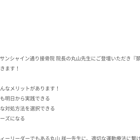
火）、サンシャイン通り接骨院 院長の丸山先生にご登壇いただき『
きます！
んなメリットがあります！
も明日から実践できる
な対処方法を選択できる
ーズになる
ィーリーダーでもある丸山 祥一先生に、適切な運動療法に繋