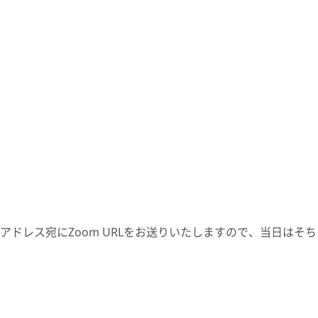
アドレス宛にZoom URLをお送りいたしますので、当日はそ