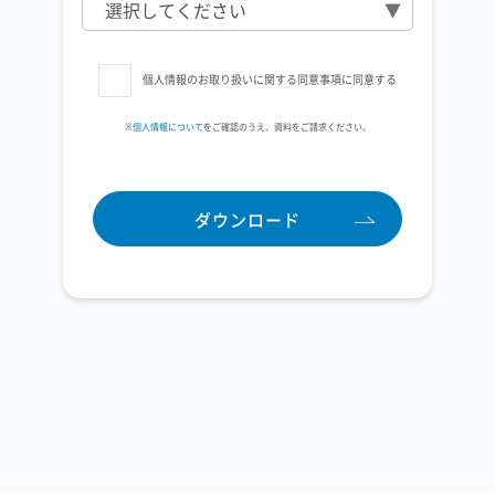
個人情報のお取り扱いに関する同意事項に同意する
※
個人情報について
をご確認のうえ、資料をご請求ください。