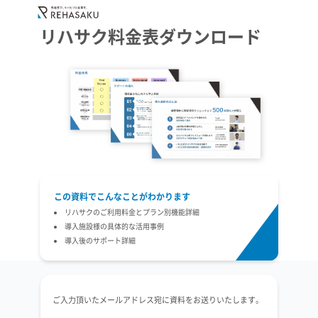
リハサク料金表ダウンロード
この資料でこんなことがわかります
リハサクのご利用料金とプラン別機能詳細
導入施設様の具体的な活用事例
導入後のサポート詳細
ご入力頂いたメールアドレス宛に資料をお送りいたします。