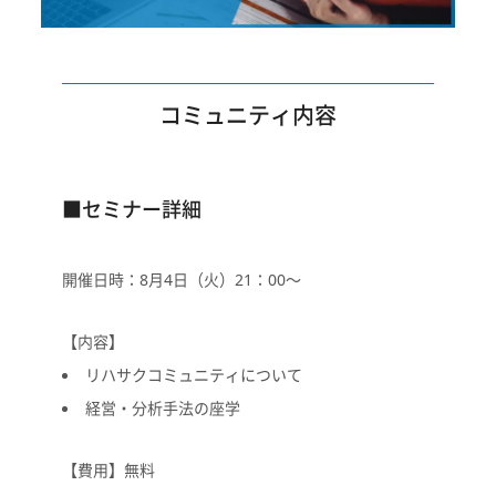
コミュニティ内容
■セミナー詳細
開催日時：8月4日（火）21：00〜
【内容】
リハサクコミュニティについて
経営・分析手法の座学
【費用】無料