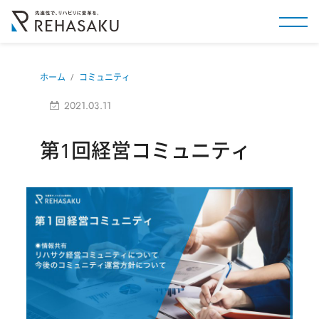
ホーム
コミュニティ
2021.03.11
第1回経営コミュニティ