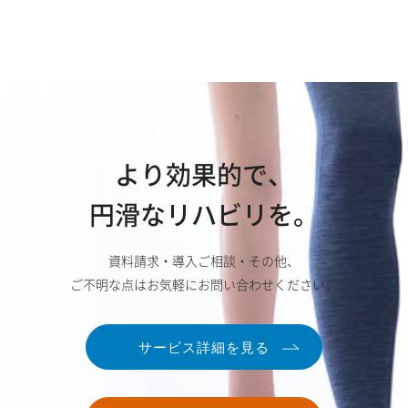
より効果的で、
円滑なリハビリを。
資料請求・導入ご相談・その他、
ご不明な点はお気軽にお問い合わせください。
サービス詳細を見る