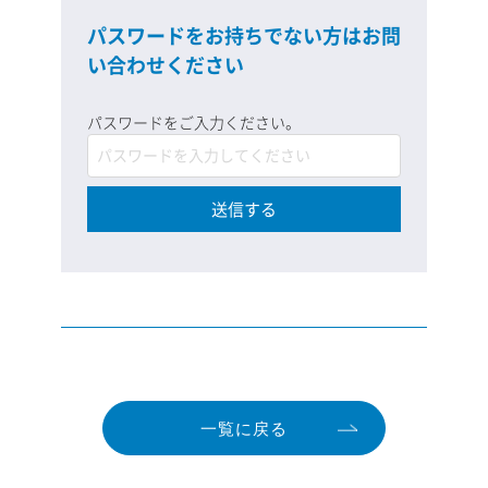
パスワードをお持ちでない方はお問
い合わせください
パスワードをご入力ください。
送信する
一覧に戻る