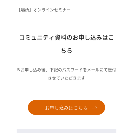
【場所】オンラインセミナー
コミュニティ資料のお申し込みはこ
ちら
※お申し込み後、下記のパスワードをメールにて送付
させていただきます
お申し込みはこちら