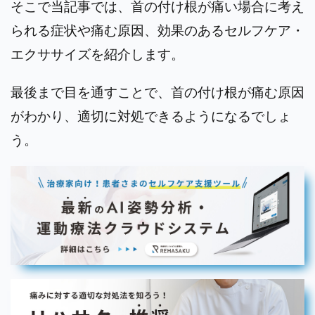
そこで当記事では、首の付け根が痛い場合に考え
られる症状や痛む原因、効果のあるセルフケア・
エクササイズを紹介します。
最後まで目を通すことで、首の付け根が痛む原因
がわかり、適切に対処できるようになるでしょ
う。