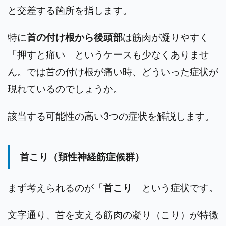
と交差する箇所を指します。
特に
首の付け根から後頭部
は筋肉が凝りやすく
「押すと痛い」というケースも少なくありませ
ん。では首の付け根が痛い時、どういった症状が
現れているのでしょうか。
該当する可能性の高い3つの症状を解説します。
首こり（頚性神経筋症候群）
まず考えられるのが「
首こり
」という症状です。
文字通り、首を支える筋肉の凝り（こり）が特徴