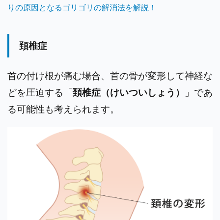
りの原因となるゴリゴリの解消法を解説！
頚椎症
首の付け根が痛む場合、首の骨が変形して神経な
どを圧迫する「
頚椎症（けいついしょう）
」であ
る可能性も考えられます。