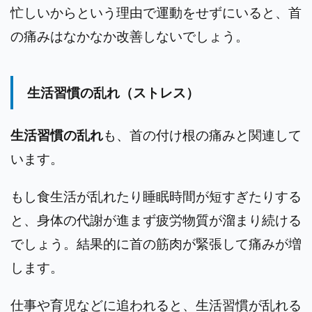
忙しいからという理由で運動をせずにいると、首
の痛みはなかなか改善しないでしょう。
生活習慣の乱れ（ストレス）
生活習慣の乱れ
も、首の付け根の痛みと関連して
います。
もし食生活が乱れたり睡眠時間が短すぎたりする
と、身体の代謝が進まず疲労物質が溜まり続ける
でしょう。結果的に首の筋肉が緊張して痛みが増
します。
仕事や育児などに追われると、生活習慣が乱れる