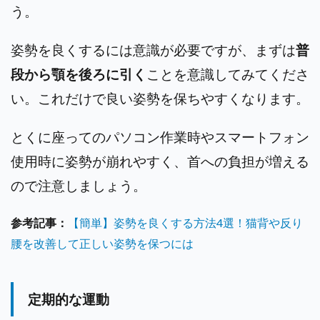
う。
姿勢を良くするには意識が必要ですが、まずは
普
段から顎を後ろに引く
ことを意識してみてくださ
い。これだけで良い姿勢を保ちやすくなります。
とくに座ってのパソコン作業時やスマートフォン
使用時に姿勢が崩れやすく、首への負担が増える
ので注意しましょう。
参考記事：
【簡単】姿勢を良くする方法4選！猫背や反り
腰を改善して正しい姿勢を保つには
定期的な運動