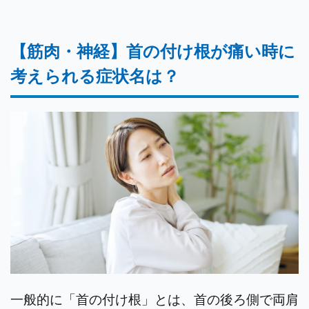
【筋肉・神経】首の付け根が痛い時に
考えられる症状名は？
一般的に「首の付け根」とは、首の後ろ側で両肩