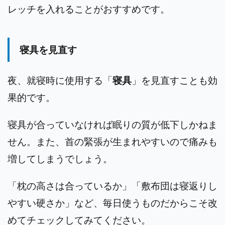
レッチを入れることがおすすめです。
寝具を見直す
夜、就寝時に使用する「
寝具
」を見直すことも効
果的です。
寝具が合っていなければ眠りの質が低下しかねま
せん。また、首の緊張が生まれやすいので痛みも
増してしまうでしょう。
「枕の高さは合っているか」「敷布団は寝返りし
やすい硬さか」など、毎日使うものだからこそ改
めてチェックしてみてください。