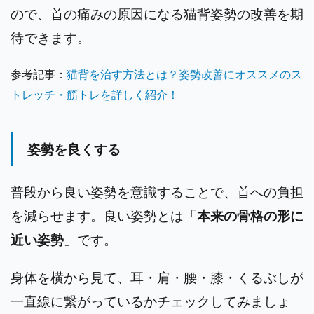
ので、首の痛みの原因になる猫背姿勢の改善を期
待できます。
参考記事：
猫背を治す方法とは？姿勢改善にオススメのス
トレッチ・筋トレを詳しく紹介！
姿勢を良くする
普段から良い姿勢を意識することで、首への負担
を減らせます。良い姿勢とは「
本来の骨格の形に
近い姿勢
」です。
身体を横から見て、耳・肩・腰・膝・くるぶしが
一直線に繋がっているかチェックしてみましょ