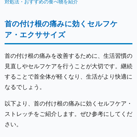
対処法・おすすめの食べ物を紹介
首の付け根の痛みに効くセルフケ
ア・エクササイズ
首の付け根の痛みを改善するために、生活習慣の
見直しやセルフケアを行うことが大切です。継続
することで首全体が軽くなり、生活がより快適に
なるでしょう。
以下より、首の付け根の痛みに効くセルフケア・
ストレッチをご紹介します。ぜひ参考にしてくだ
さい。