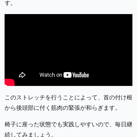
す。
このストレッチを行うことによって、首の付け根
から後頭部に付く筋肉の緊張が和らぎます。
椅子に座った状態でも実践しやすいので、毎日継
続してみましょう。