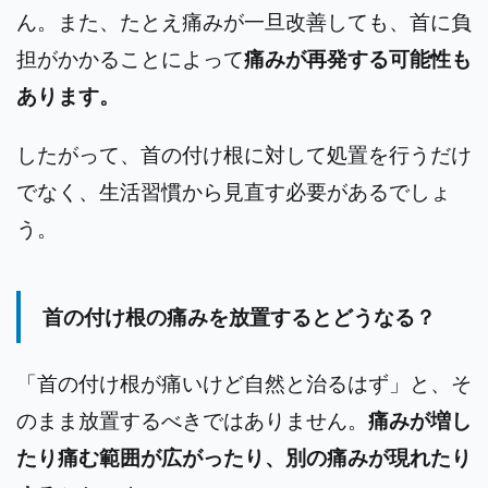
ん。
また、たとえ痛みが一旦改善しても、首に負
担がかかることによって
痛みが再発する可能性も
あります。
したがって、首の付け根に対して処置を行うだけ
でなく、生活習慣から見直す必要があるでしょ
う。
首の付け根の痛みを放置するとどうなる？
「首の付け根が痛いけど自然と治るはず」と、そ
のまま放置するべきではありません。
痛みが増し
たり痛む範囲が広がったり、別の痛みが現れたり