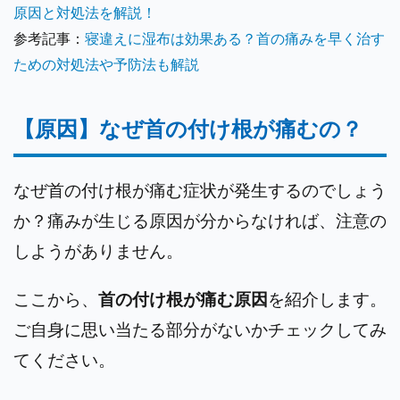
原因と対処法を解説！
参考記事：
寝違えに湿布は効果ある？首の痛みを早く治す
ための対処法や予防法も解説
【原因】なぜ首の付け根が痛むの？
なぜ首の付け根が痛む症状が発生するのでしょう
か？痛みが生じる原因が分からなければ、注意の
しようがありません。
ここから、
首の付け根が痛む原因
を紹介します。
ご自身に思い当たる部分がないかチェックしてみ
てください。