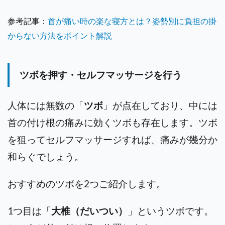
参考記事：
首が痛い時の楽な寝方とは？姿勢別に負担の掛
からない方法をポイント解説
ツボを押す・セルフマッサージを行う
人体には無数の「
ツボ
」が点在しており、中には
首の付け根の痛みに効くツボも存在します。ツボ
を狙ってセルフマッサージすれば、痛みが幾分か
和らぐでしょう。
おすすめのツボを2つご紹介します。
1つ目は「
大椎（だいつい）
」というツボです。