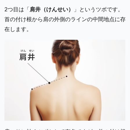
2つ目は「
肩井（けんせい）
」というツボです。
首の付け根から肩の外側のラインの中間地点に存
在します。