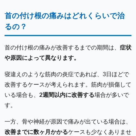
首の付け根の痛みはどれくらいで治
るの？
首の付け根の痛みが改善するまでの期間は、
症状
や原因によって異なります。
寝違えのような筋肉の炎症であれば、3日ほどで
改善するケースが
考えられます。筋肉が損傷して
いる場合も、
2週間以内に改善する
場合が多いで
す。
一方、骨や神経が原因で痛みが出ている場合は、
改善までに数ヶ月かかる
ケースも少なくありませ