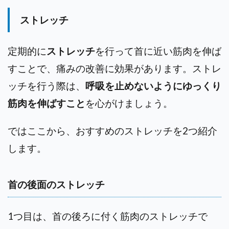
ストレッチ
定期的に
ストレッチ
を行って首に近い筋肉を伸ば
すことで、痛みの改善に効果があります。
ストレ
ッチを行う際は、
呼吸を止めないようにゆっくり
筋肉を伸ばすこと
を心がけましょう。
ではここから、おすすめのストレッチを2つ紹介
します。
首の後面のストレッチ
1つ目は、首の後ろに付く筋肉のストレッチで