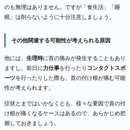
のも無理はありません。ですが「食生活」「睡
眠」は削らないように十分注意しましょう。
その他関連する可能性が考えられる原因
他には、
生理時
に首の痛みが発生することもあり
ますし、前日に
力仕事
を行ったり
コンタクトスポ
ーツ
を行ったりした際も、首の付け根が痛む可能
性が考えられます。
症状とまではいかなくとも、様々な要因で首の付
け根が痛くなるケースはあるので、あらかじめ把
握しておきましょう。