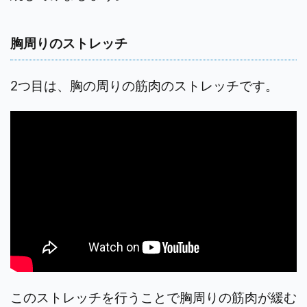
胸周りのストレッチ
2つ目は、胸の周りの筋肉のストレッチです。
このストレッチを行うことで胸周りの筋肉が緩む