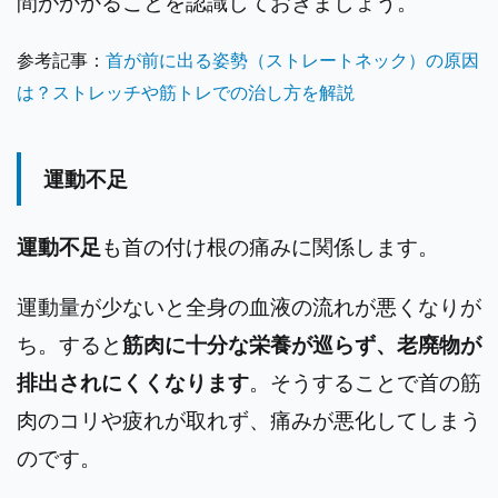
間がかかることを認識しておきましょう。
参考記事：
首が前に出る姿勢（ストレートネック）の原因
は？ストレッチや筋トレでの治し方を解説
運動不足
運動不足
も首の付け根の痛みに関係します。
運動量が少ないと全身の血液の流れが悪くなりが
ち。すると
筋肉に十分な栄養が巡らず、老廃物が
排出されにくくなります
。
そうすることで首の筋
肉のコリや疲れが取れず、痛みが悪化してしまう
のです。