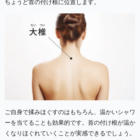
ちょうど首の付け根に位置します。
ご自身で揉みほぐすのはもちろん、温かいシャワ
ーを当てることも効果的です。首の付け根が温か
くなりほぐれていくことが実感できるでしょう。