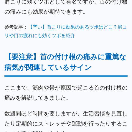
肩こりに効くツボとして有名ですが、首の付け根
の痛みにも効果が期待できます。
参考記事：
【辛い】首こりに効果のあるツボはどこ？肩コ
リや目の疲れにも効くツボを紹介
【要注意】首の付け根の痛みに重篤な
病気が関連しているサイン
ここまで、筋肉や骨が原因で起こる首の付け根の
痛みを解説してきました。
数週間ほど時間を要しますが、生活習慣を見直し
たり定期的にストレッチや運動を行ったりするこ