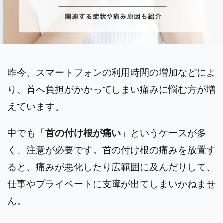
昨今、スマートフォンの利用時間の増加などによ
り、首へ負担がかかってしまい痛みに悩む方が増
えています。
中でも「
首の付け根が痛い
」というケースが多
く、注意が必要です。
首の付け根の痛みを放置す
ると、痛みが悪化したり広範囲に及んだりして、
仕事やプライベートに支障が出てしまいかねませ
ん。