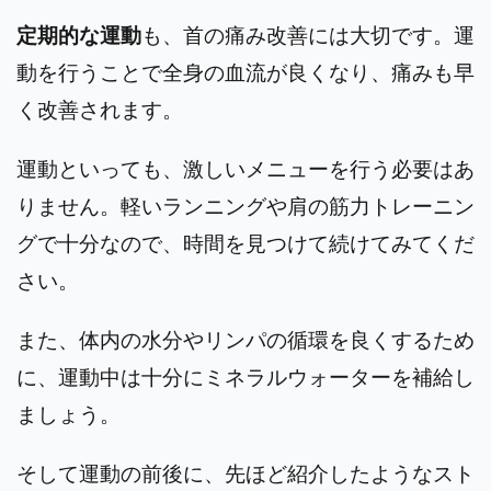
定期的な運動
も、首の痛み改善には大切です。運
動を行うことで全身の血流が良くなり、痛みも早
く改善されます。
運動といっても、激しいメニューを行う必要はあ
りません。軽いランニングや肩の筋力トレーニン
グで十分なので、時間を見つけて続けてみてくだ
さい。
また、体内の水分やリンパの循環を良くするため
に、運動中は十分にミネラルウォーターを補給し
ましょう。
そして運動の前後に、先ほど紹介したようなスト