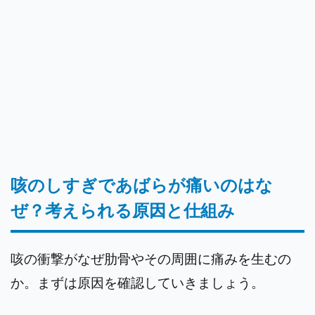
咳のしすぎであばらが痛いのはな
ぜ？考えられる原因と仕組み
咳の衝撃がなぜ肋骨やその周囲に痛みを生むの
か。まずは原因を確認していきましょう。