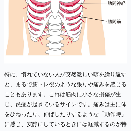
特に、慣れていない人が突然激しい咳を繰り返す
と、まるで筋トレ後のような張りや痛みを感じる
こともあります。これは筋肉に小さな損傷が生
じ、炎症が起きているサインです。痛みは主に体
をひねったり、伸ばしたりするような「動作時」
に感じ、安静にしているときには軽減するのが特