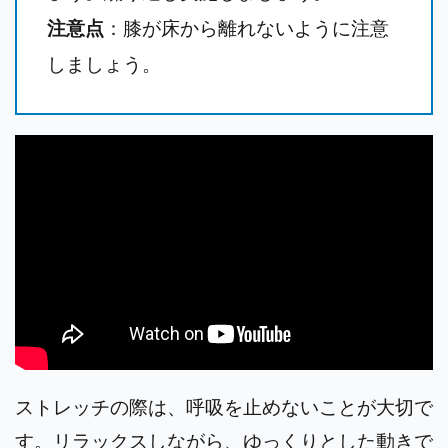
注意点
：膝が床から離れないように注意
しましょう。
ストレッチの際は、呼吸を止めないことが大切で
す。リラックスしながら、ゆっくりとした動きで