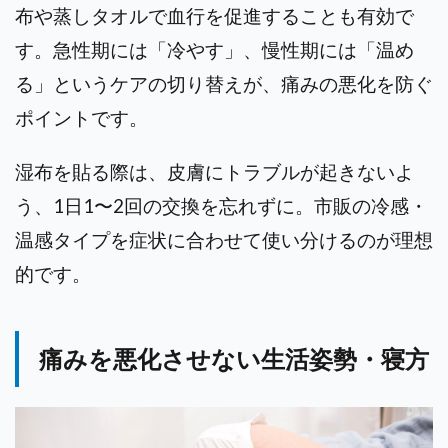
布や蒸しタオルで血行を促進することも有効で
す。急性期には「冷やす」、慢性期には「温め
る」というケアの切り替えが、痛みの悪化を防ぐ
ポイントです。
湿布を貼る際は、皮膚にトラブルが起きないよ
う、1日1〜2回の交換を忘れずに。市販の冷感・
温感タイプを症状に合わせて使い分けるのが理想
的です。
痛みを悪化させない生活姿勢・寝方