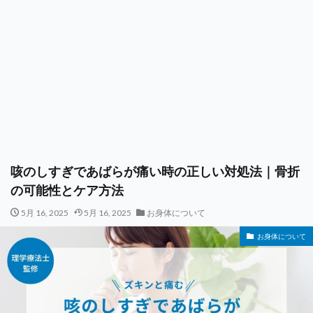
咳のしすぎであばらが痛い時の正しい対処法｜骨折
の可能性とケア方法
5月 16, 2025
5月 16, 2025
お身体について
お身体について