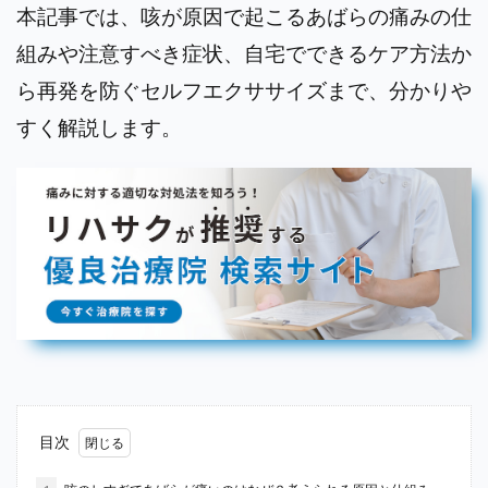
本記事では、咳が原因で起こるあばらの痛みの仕
組みや注意すべき症状、自宅でできるケア方法か
ら再発を防ぐセルフエクササイズまで、分かりや
すく解説します。
目次