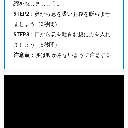
縮を感じましょう。
STEP2
：鼻から息を吸いお腹を膨らませ
ましょう（3秒間）
STEP3
：口から息を吐きお腹に力を入れ
ましょう（6秒間）
注意点
：腰は動かさないように注意する