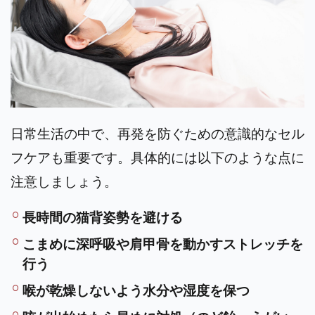
日常生活の中で、再発を防ぐための意識的なセル
フケアも重要です。具体的には以下のような点に
注意しましょう。
長時間の猫背姿勢を避ける
こまめに深呼吸や肩甲骨を動かすストレッチを
行う
喉が乾燥しないよう水分や湿度を保つ