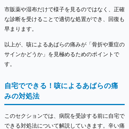
市販薬や湿布だけで様子を見るのではなく、正確
な診断を受けることで適切な処置ができ、回復も
早まります。
以上が、咳によるあばらの痛みが「骨折や重症の
サインかどうか」を見極めるためのポイントで
す。
自宅でできる！咳によるあばらの痛
みの対処法
このセクションでは、病院を受診する前に自宅で
できる対処法について解説していきます。辛い痛