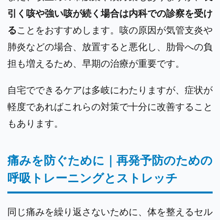
引く咳や強い咳が続く場合は内科での診察を受け
る
ことをおすすめします。咳の原因が気管支炎や
肺炎などの場合、放置すると悪化し、肋骨への負
担も増えるため、早期の治療が重要です。
自宅でできるケアは多岐にわたりますが、症状が
軽度であればこれらの対策で十分に改善すること
もあります。
痛みを防ぐために｜再発予防のための
呼吸トレーニングとストレッチ
同じ痛みを繰り返さないために、体を整えるセル