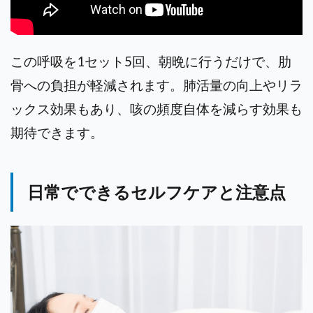
この呼吸を1セット5回、朝晩に行うだけで、肋
骨への負担が軽減されます。肺活量の向上やリラ
ックス効果もあり、咳の頻度自体を減らす効果も
期待できます。
日常でできるセルフケアと注意点