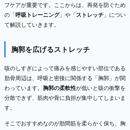
フケアが重要です。ここからは、再発を防ぐため
の「
呼吸トレーニング
」や「
ストレッチ
」につい
て解説していきます。
胸郭を広げるストレッチ
咳のしすぎによって痛みを感じやすい部位である
肋骨周辺は、呼吸と密接に関係する「胸郭」が関
わっています。
胸郭の柔軟性
が低いと咳の衝撃を
分散できず、筋肉や骨に負担が集中してしまいま
す。
そこでおすすめなのが肋間筋を柔らかく保ち、胸