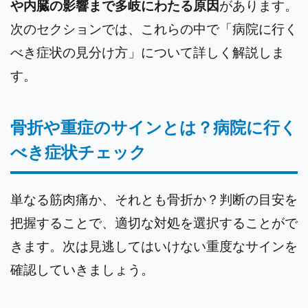
や内臓の影響まで多岐にわたる原因
があります。
次のセクションでは、これらの中で「病院に行く
べき症状の見分け方」について詳しく解説しま
す。
骨折や重症のサインとは？病院に行く
べき症状チェック
単なる筋肉痛か、それとも骨折か？判断の目安を
把握することで、適切な対処を選択することがで
きます。次は見逃してはいけない重度なサインを
確認していきましょう。