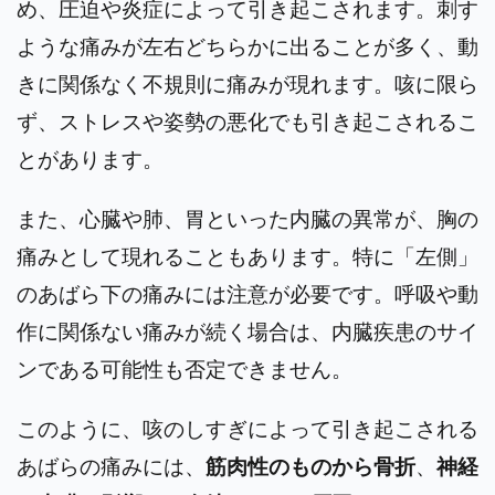
め、圧迫や炎症によって引き起こされます。刺す
ような痛みが左右どちらかに出ることが多く、動
きに関係なく不規則に痛みが現れます。咳に限ら
ず、ストレスや姿勢の悪化でも引き起こされるこ
とがあります。
また、心臓や肺、胃といった内臓の異常が、胸の
痛みとして現れることもあります。特に「左側」
のあばら下の痛みには注意が必要です。呼吸や動
作に関係ない痛みが続く場合は、内臓疾患のサイ
ンである可能性も否定できません。
このように、咳のしすぎによって引き起こされる
あばらの痛みには、
筋肉性のものから骨折
、
神経